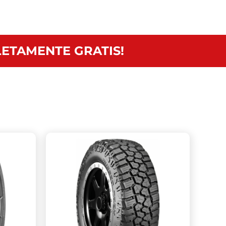
ETAMENTE GRATIS!