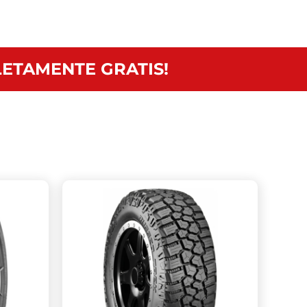
ETAMENTE GRATIS!