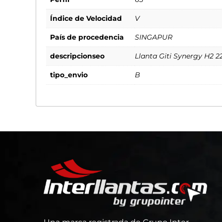
Índice de Velocidad
V
País de procedencia
SINGAPUR
descripcionseo
Llanta Giti Synergy H2 2
tipo_envio
B