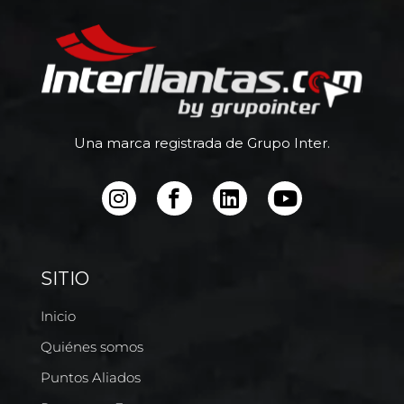
Una marca registrada de Grupo Inter.
SITIO
Inicio
Quiénes somos
Puntos Aliados