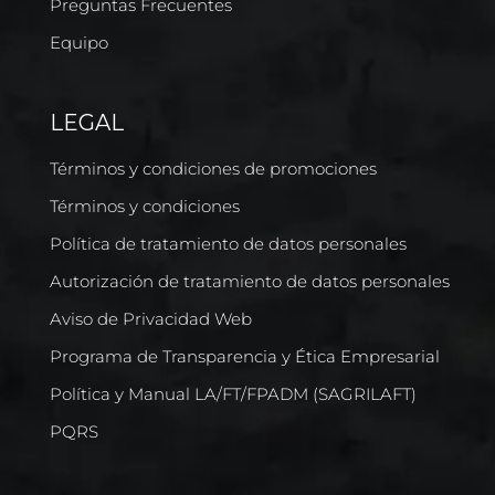
Preguntas Frecuentes
Equipo
LEGAL
Términos y condiciones de promociones
Términos y condiciones
Política de tratamiento de datos personales
Autorización de tratamiento de datos personales
Aviso de Privacidad Web
Programa de Transparencia y Ética Empresarial
Política y Manual LA/FT/FPADM (SAGRILAFT)
PQRS