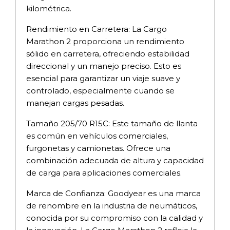
kilométrica.
Rendimiento en Carretera: La Cargo
Marathon 2 proporciona un rendimiento
sólido en carretera, ofreciendo estabilidad
direccional y un manejo preciso. Esto es
esencial para garantizar un viaje suave y
controlado, especialmente cuando se
manejan cargas pesadas.
Tamaño 205/70 R15C: Este tamaño de llanta
es común en vehículos comerciales,
furgonetas y camionetas. Ofrece una
combinación adecuada de altura y capacidad
de carga para aplicaciones comerciales.
Marca de Confianza: Goodyear es una marca
de renombre en la industria de neumáticos,
conocida por su compromiso con la calidad y