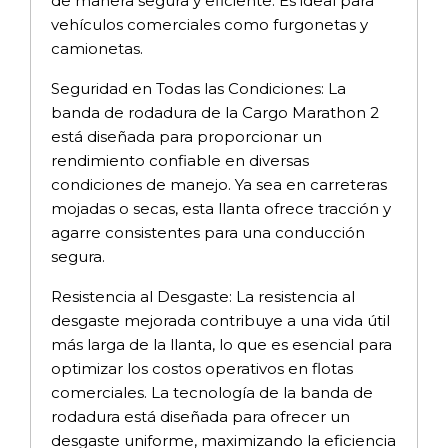
de manera segura y eficiente. Es ideal para
vehículos comerciales como furgonetas y
camionetas.
Seguridad en Todas las Condiciones: La
banda de rodadura de la Cargo Marathon 2
está diseñada para proporcionar un
rendimiento confiable en diversas
condiciones de manejo. Ya sea en carreteras
mojadas o secas, esta llanta ofrece tracción y
agarre consistentes para una conducción
segura.
Resistencia al Desgaste: La resistencia al
desgaste mejorada contribuye a una vida útil
más larga de la llanta, lo que es esencial para
optimizar los costos operativos en flotas
comerciales. La tecnología de la banda de
rodadura está diseñada para ofrecer un
desgaste uniforme, maximizando la eficiencia