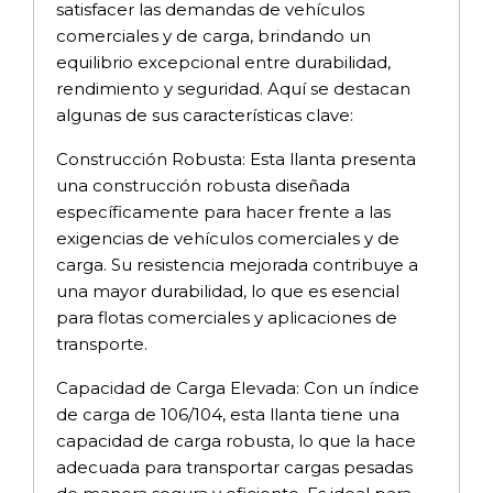
satisfacer las demandas de vehículos
comerciales y de carga, brindando un
equilibrio excepcional entre durabilidad,
rendimiento y seguridad. Aquí se destacan
algunas de sus características clave:
Construcción Robusta: Esta llanta presenta
una construcción robusta diseñada
específicamente para hacer frente a las
exigencias de vehículos comerciales y de
carga. Su resistencia mejorada contribuye a
una mayor durabilidad, lo que es esencial
para flotas comerciales y aplicaciones de
transporte.
Capacidad de Carga Elevada: Con un índice
de carga de 106/104, esta llanta tiene una
capacidad de carga robusta, lo que la hace
adecuada para transportar cargas pesadas