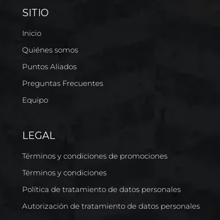
SITIO
Inicio
Quiénes somos
Puntos Aliados
Preguntas Frecuentes
Equipo
LEGAL
Términos y condiciones de promociones
Términos y condiciones
Política de tratamiento de datos personales
Autorización de tratamiento de datos personales