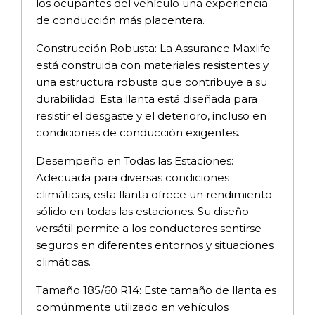
los ocupantes del vehículo una experiencia
de conducción más placentera.
Construcción Robusta: La Assurance Maxlife
está construida con materiales resistentes y
una estructura robusta que contribuye a su
durabilidad. Esta llanta está diseñada para
resistir el desgaste y el deterioro, incluso en
condiciones de conducción exigentes.
Desempeño en Todas las Estaciones:
Adecuada para diversas condiciones
climáticas, esta llanta ofrece un rendimiento
sólido en todas las estaciones. Su diseño
versátil permite a los conductores sentirse
seguros en diferentes entornos y situaciones
climáticas.
Tamaño 185/60 R14: Este tamaño de llanta es
comúnmente utilizado en vehículos