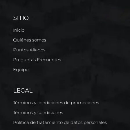
SITIO
Inicio
Quiénes somos
Puntos Aliados
Preguntas Frecuentes
Equipo
LEGAL
Términos y condiciones de promociones
Términos y condiciones
Política de tratamiento de datos personales