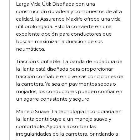
Larga Vida Útil: Diseñada con una
construcción duradera y compuestos de alta
calidad, la Assurance Maxlife ofrece una vida
útil prolongada. Esto la convierte en una
excelente opción para conductores que
buscan maximizar la duración de sus
neumáticos.
Tracción Confiable: La banda de rodadura de
la llanta está diseñada para proporcionar
tracción confiable en diversas condiciones de
la carretera. Ya sea en pavimentos secos o
mojados, los conductores pueden confiar en
un agarre consistente y seguro.
Manejo Suave: La tecnología incorporada en
la llanta contribuye a un manejo suave y
confortable. Ayuda a absorber las
irregularidades de la carretera, brindando a