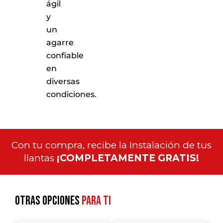
ágil
y
un
agarre
confiable
en
diversas
condiciones.
Con tu compra, recibe la Instalación de tus
llantas
¡COMPLETAMENTE GRATIS!
Otras opciones
para ti