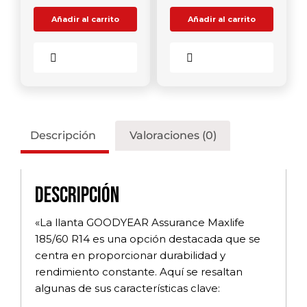
Añadir al carrito
Añadir al carrito
Comparar
Comparar
Descripción
Valoraciones (0)
Descripción
«La llanta GOODYEAR Assurance Maxlife
185/60 R14 es una opción destacada que se
centra en proporcionar durabilidad y
rendimiento constante. Aquí se resaltan
algunas de sus características clave: