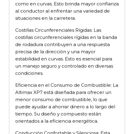
como en curvas. Esto brinda mayor confianza
al conductor al enfrentar una variedad de
situaciones en la carretera.
Costillas Circunferenciales Rígidas: Las
costillas circunferenciales rígidas en la banda
de rodadura contribuyen a una respuesta
precisa de la dirección y una mayor
estabilidad en curvas. Esto es esencial para
un manejo seguro y controlado en diversas
condiciones.
Eficiencia en el Consumo de Combustible: La
Altimax XP7 está diseñada para ofrecer un
menor consumo de combustible, lo que
puede ayudar a ahorrar dinero a lo largo del
tiempo. Su diseño y compuesto están
orientados a la eficiencia energética.
Conducción Confortable y Silenciosa: Esta