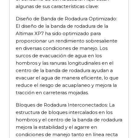
algunas de sus características clave:
Diseño de Banda de Rodadura Optimizado:
El diseño de la banda de rodadura de la
Altimax XP7 ha sido optimizado para
proporcionar un rendimiento sobresaliente
en diversas condiciones de manejo. Los
surcos de evacuación de agua en los
hombros y las ranuras longitudinales en el
centro de la banda de rodadura ayudan a
evacuar el agua de manera eficiente, lo que
reduce el riesgo de acuaplaneo y mejora la
tracción en carreteras mojadas.
Bloques de Rodadura Interconectados: La
estructura de bloques intercalados en los
hombros y el centro de la banda de rodadura
mejora la estabilidad y el agarre en
condiciones de manejo tanto en línea recta