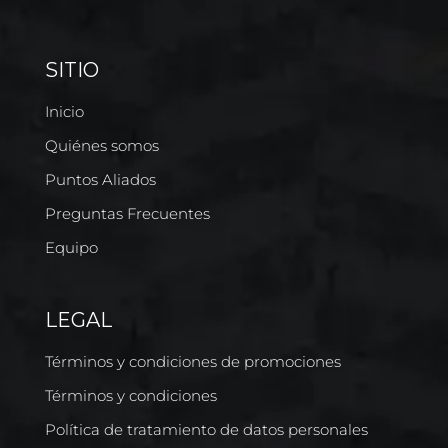
SITIO
Inicio
Quiénes somos
Puntos Aliados
Preguntas Frecuentes
Equipo
LEGAL
Términos y condiciones de promociones
Términos y condiciones
Política de tratamiento de datos personales