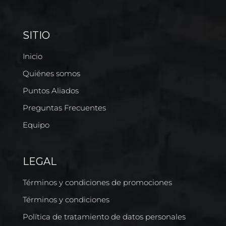
SITIO
Inicio
Quiénes somos
Puntos Aliados
Preguntas Frecuentes
Equipo
LEGAL
Términos y condiciones de promociones
Términos y condiciones
Política de tratamiento de datos personales