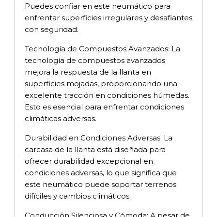
Puedes confiar en este neumático para
enfrentar superficies irregulares y desafiantes
con seguridad.
Tecnología de Compuestos Avanzados: La
tecnología de compuestos avanzados
mejora la respuesta de la llanta en
superficies mojadas, proporcionando una
excelente tracción en condiciones húmedas.
Esto es esencial para enfrentar condiciones
climáticas adversas.
Durabilidad en Condiciones Adversas: La
carcasa de la llanta está diseñada para
ofrecer durabilidad excepcional en
condiciones adversas, lo que significa que
este neumático puede soportar terrenos
difíciles y cambios climáticos.
Conducción Silenciosa y Cómoda: A pesar de