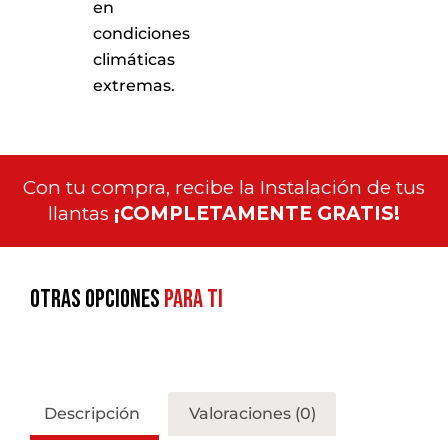
en
condiciones
climáticas
extremas.
Con tu compra, recibe la Instalación de tus
llantas
¡COMPLETAMENTE GRATIS!
Otras opciones
para ti
Descripción
Valoraciones (0)