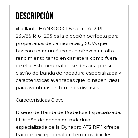
Descripción
«La llanta HANKOOK Dynapro AT2 RF11
235/85 R16 120S es la elección perfecta para
propietarios de camionetas y SUVs que
buscan un neumático que ofrezca un alto
rendimiento tanto en carretera como fuera
de ella. Este neumático se destaca por su
diseño de banda de rodadura especializada y
características avanzadas que lo hacen ideal
para aventuras en terrenos diversos.
Características Clave:
Diseño de Banda de Rodadura Especializada:
El diseño de banda de rodadura
especializada de la Dynapro AT2 RF11 ofrece
tracción excepcional en terrenos difíciles.