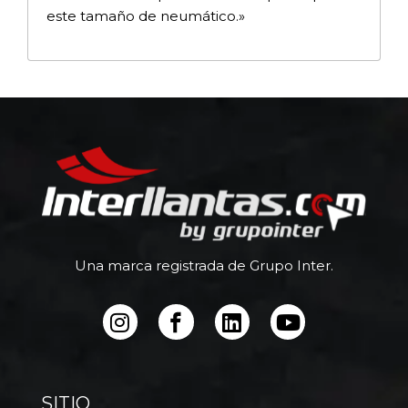
este tamaño de neumático.»
Una marca registrada de Grupo Inter.
SITIO