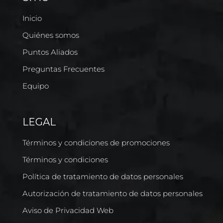
Inicio
Quiénes somos
Puntos Aliados
Preguntas Frecuentes
Equipo
LEGAL
Términos y condiciones de promociones
Términos y condiciones
Política de tratamiento de datos personales
Autorización de tratamiento de datos personales
Aviso de Privacidad Web