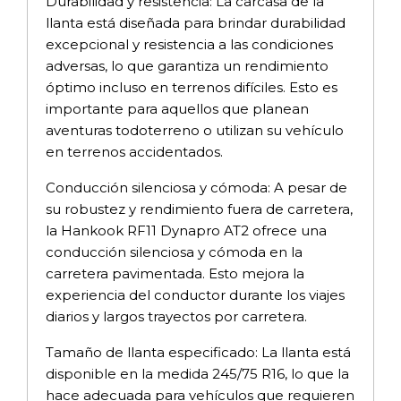
Durabilidad y resistencia: La carcasa de la
llanta está diseñada para brindar durabilidad
excepcional y resistencia a las condiciones
adversas, lo que garantiza un rendimiento
óptimo incluso en terrenos difíciles. Esto es
importante para aquellos que planean
aventuras todoterreno o utilizan su vehículo
en terrenos accidentados.
Conducción silenciosa y cómoda: A pesar de
su robustez y rendimiento fuera de carretera,
la Hankook RF11 Dynapro AT2 ofrece una
conducción silenciosa y cómoda en la
carretera pavimentada. Esto mejora la
experiencia del conductor durante los viajes
diarios y largos trayectos por carretera.
Tamaño de llanta especificado: La llanta está
disponible en la medida 245/75 R16, lo que la
hace adecuada para vehículos que requieren