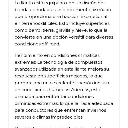
La llanta está equipada con un diseño de
banda de rodadura especialmente diseñado
que proporciona una tracción excepcional
en terrenos difíciles. Esto incluye superficies
como barro, tierra, gravilla y nieve, lo que la
convierte en una opción versátil para diversas
condiciones off-road.
Rendimiento en condiciones climáticas
extremas: La tecnología de compuestos
avanzados utilizada en esta llanta mejora su
respuesta en superficies mojadas, lo que
proporciona una excelente tracción incluso
en condiciones húmedas. Además, está
diseñada para enfrentar condiciones
climáticas extremas, lo que la hace adecuada
para conductores que enfrentan inviernos
severos o climas impredecibles.