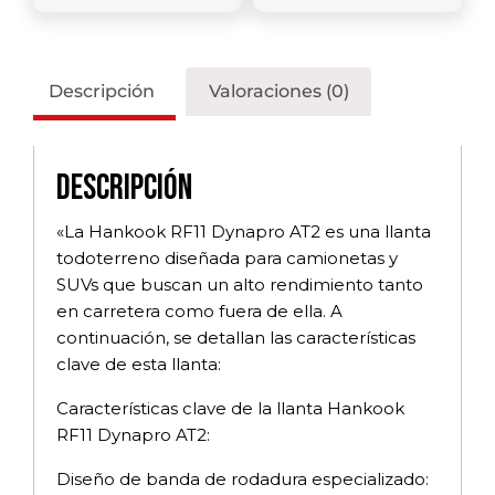
Descripción
Valoraciones (0)
Descripción
«La Hankook RF11 Dynapro AT2 es una llanta
todoterreno diseñada para camionetas y
SUVs que buscan un alto rendimiento tanto
en carretera como fuera de ella. A
continuación, se detallan las características
clave de esta llanta:
Características clave de la llanta Hankook
RF11 Dynapro AT2:
Diseño de banda de rodadura especializado: