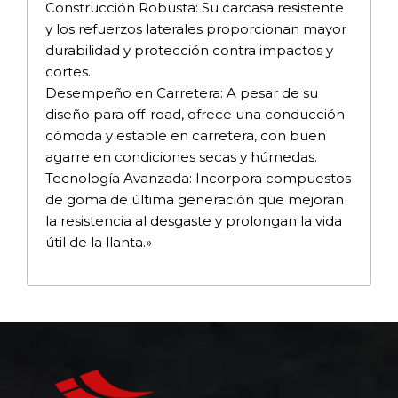
Construcción Robusta: Su carcasa resistente
y los refuerzos laterales proporcionan mayor
durabilidad y protección contra impactos y
cortes.
Desempeño en Carretera: A pesar de su
diseño para off-road, ofrece una conducción
cómoda y estable en carretera, con buen
agarre en condiciones secas y húmedas.
Tecnología Avanzada: Incorpora compuestos
de goma de última generación que mejoran
la resistencia al desgaste y prolongan la vida
útil de la llanta.»