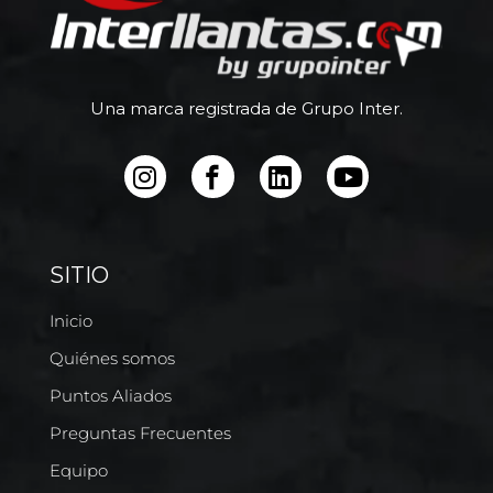
Una marca registrada de Grupo Inter.
SITIO
Inicio
Quiénes somos
Puntos Aliados
Preguntas Frecuentes
Equipo