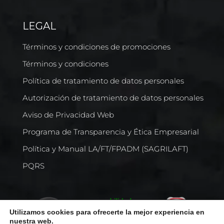
LEGAL
Términos y condiciones de promociones
Términos y condiciones
Política de tratamiento de datos personales
Autorización de tratamiento de datos personales
Aviso de Privacidad Web
Programa de Transparencia y Ética Empresarial
Política y Manual LA/FT/FPADM (SAGRILAFT)
PQRS
Utilizamos cookies para ofrecerte la mejor experiencia en
nuestra web.