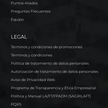
Puntos Aliados
Preguntas Frecuentes
Equipo
LEGAL
Términos y condiciones de promociones
Términos y condiciones
Política de tratamiento de datos personales
Autorización de tratamiento de datos personales
Aviso de Privacidad Web
Programa de Transparencia y Ética Empresarial
Política y Manual LA/FT/FPADM (SAGRILAFT)
PQRS