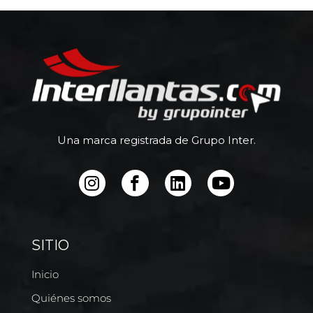
Una marca registrada de Grupo Inter.
SITIO
Inicio
Quiénes somos