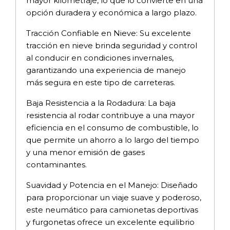
mayor kilometraje, lo que lo convierte en una
opción duradera y económica a largo plazo.
Tracción Confiable en Nieve: Su excelente
tracción en nieve brinda seguridad y control
al conducir en condiciones invernales,
garantizando una experiencia de manejo
más segura en este tipo de carreteras.
Baja Resistencia a la Rodadura: La baja
resistencia al rodar contribuye a una mayor
eficiencia en el consumo de combustible, lo
que permite un ahorro a lo largo del tiempo
y una menor emisión de gases
contaminantes.
Suavidad y Potencia en el Manejo: Diseñado
para proporcionar un viaje suave y poderoso,
este neumático para camionetas deportivas
y furgonetas ofrece un excelente equilibrio