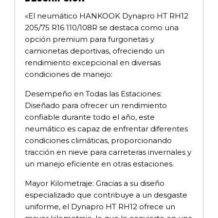
«El neumático HANKOOK Dynapro HT RH12
205/75 R16 110/108R se destaca como una
opción premium para furgonetas y
camionetas deportivas, ofreciendo un
rendimiento excepcional en diversas
condiciones de manejo:
Desempeño en Todas las Estaciones:
Diseñado para ofrecer un rendimiento
confiable durante todo el año, este
neumático es capaz de enfrentar diferentes
condiciones climáticas, proporcionando
tracción en nieve para carreteras invernales y
un manejo eficiente en otras estaciones.
Mayor Kilometraje: Gracias a su diseño
especializado que contribuye a un desgaste
uniforme, el Dynapro HT RH12 ofrece un