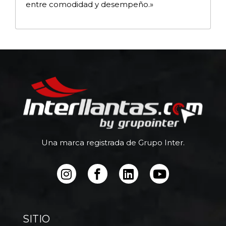
entre comodidad y desempeño.»
Una marca registrada de Grupo Inter.
SITIO