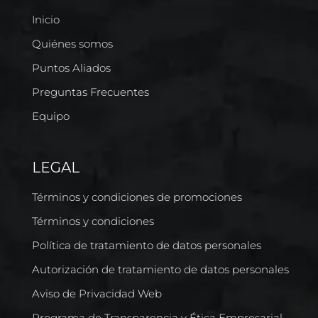
Inicio
Quiénes somos
Puntos Aliados
Preguntas Frecuentes
Equipo
LEGAL
Términos y condiciones de promociones
Términos y condiciones
Política de tratamiento de datos personales
Autorización de tratamiento de datos personales
Aviso de Privacidad Web
Programa de Transparencia y Ética Empresarial