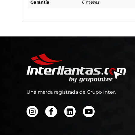
Garantía
6 meses
Una marca registrada de Grupo Inter.