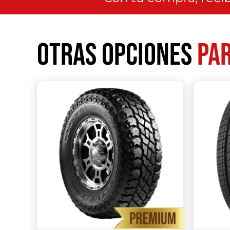
Otras opciones
par