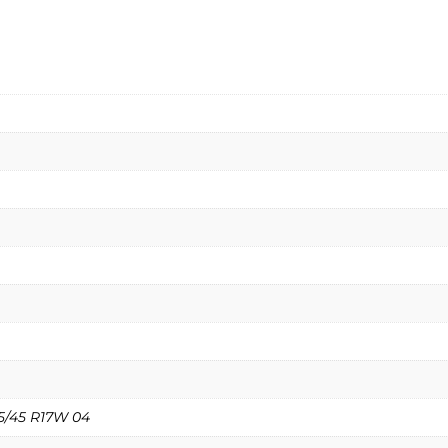
5/45 R17W 04