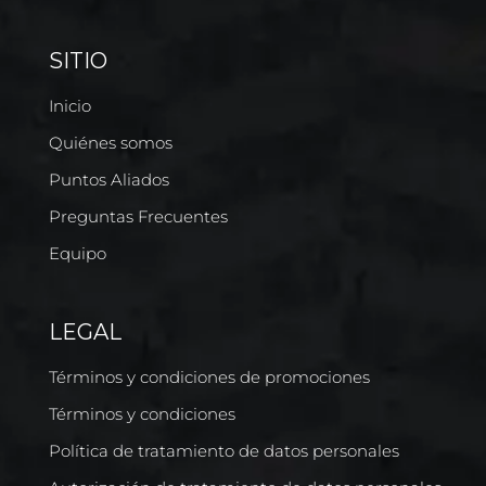
SITIO
Inicio
Quiénes somos
Puntos Aliados
Preguntas Frecuentes
Equipo
LEGAL
Términos y condiciones de promociones
Términos y condiciones
Política de tratamiento de datos personales