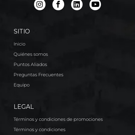
SITIO
Inicio
Quiénes somos
Puntos Aliados
Preguntas Frecuentes
Equipo
LEGAL
Términos y condiciones de promociones
Términos y condiciones