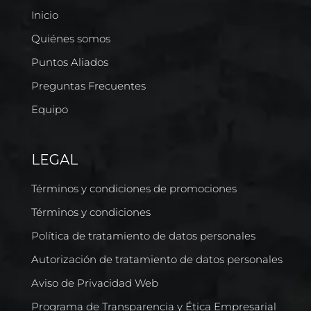
Inicio
Quiénes somos
Puntos Aliados
Preguntas Frecuentes
Equipo
LEGAL
Términos y condiciones de promociones
Términos y condiciones
Política de tratamiento de datos personales
Autorización de tratamiento de datos personales
Aviso de Privacidad Web
Programa de Transparencia y Ética Empresarial