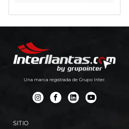
Una marca registrada de Grupo Inter.
SITIO