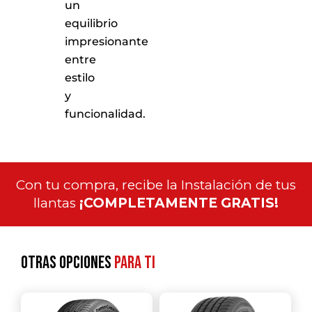
un
equilibrio
impresionante
entre
estilo
y
funcionalidad.
Con tu compra, recibe la Instalación de tus
llantas
¡COMPLETAMENTE GRATIS!
Otras opciones
para ti