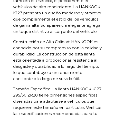
también es esencial, especialmente en
vehículos de alto rendimiento. La HANKOOK
K127 presenta un diseño moderno y atractivo
que complementa el estilo de los vehículos
de gama alta. Su apariencia elegante agrega
un toque distintivo al conjunto del vehículo.
Construcción de Alta Calidad: HANKOOK es
conocido por su compromiso con la calidad y
durabilidad. La construcción de esta llanta
está orientada a proporcionar resistencia al
desgaste y durabilidad a lo largo del tiempo,
lo que contribuye a un rendimiento
constante a lo largo de su vida útil.
Tamaño Específico: La llanta HANKOOK K127
295/30 ZR20 tiene dimensiones específicas
diseñadas para adaptarse a vehículos que
requieren este tamaño en particular. Verificar
las especificaciones recomendadas para tu