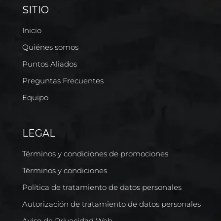
SITIO
Inicio
Quiénes somos
Puntos Aliados
Preguntas Frecuentes
Equipo
LEGAL
Términos y condiciones de promociones
Términos y condiciones
Política de tratamiento de datos personales
Autorización de tratamiento de datos personales
Aviso de Privacidad Web