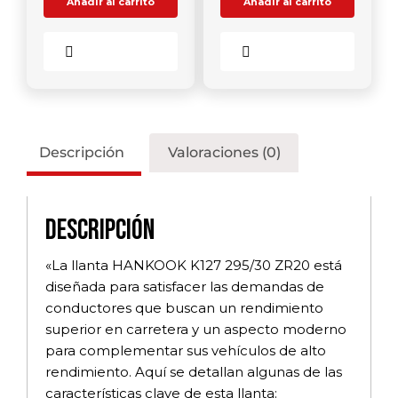
Añadir al carrito
Añadir al carrito
Comparar
Comparar
Descripción
Valoraciones (0)
Descripción
«La llanta HANKOOK K127 295/30 ZR20 está
diseñada para satisfacer las demandas de
conductores que buscan un rendimiento
superior en carretera y un aspecto moderno
para complementar sus vehículos de alto
rendimiento. Aquí se detallan algunas de las
características clave de esta llanta: