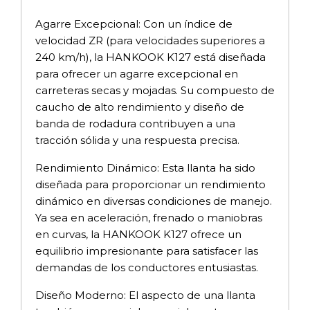
Agarre Excepcional: Con un índice de
velocidad ZR (para velocidades superiores a
240 km/h), la HANKOOK K127 está diseñada
para ofrecer un agarre excepcional en
carreteras secas y mojadas. Su compuesto de
caucho de alto rendimiento y diseño de
banda de rodadura contribuyen a una
tracción sólida y una respuesta precisa.
Rendimiento Dinámico: Esta llanta ha sido
diseñada para proporcionar un rendimiento
dinámico en diversas condiciones de manejo.
Ya sea en aceleración, frenado o maniobras
en curvas, la HANKOOK K127 ofrece un
equilibrio impresionante para satisfacer las
demandas de los conductores entusiastas.
Diseño Moderno: El aspecto de una llanta