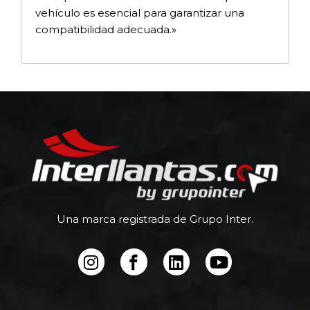
vehículo es esencial para garantizar una
compatibilidad adecuada.»
Una marca registrada de Grupo Inter.