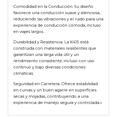
Comodidad en la Conducción: Su diseño
favorece una conducción suave y silenciosa,
reduciendo las vibraciones y el ruido para una
experiencia de conducción cómoda, incluso
en viajes largos.
Durabilidad y Resistencia: La K415 está
construida con materiales resistentes que
garantizan una larga vida útil y un
rendimiento consistente, incluso con uso
continuo y bajo diversas condiciones
climáticas.
Seguridad en Carretera: Ofrece estabilidad
en curvas y un buen agarre en superficies
secas y mojadas, contribuyendo a una
experiencia de manejo segura y controlada.»