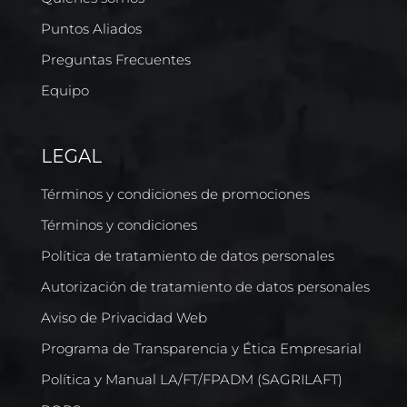
Puntos Aliados
Preguntas Frecuentes
Equipo
LEGAL
Términos y condiciones de promociones
Términos y condiciones
Política de tratamiento de datos personales
Autorización de tratamiento de datos personales
Aviso de Privacidad Web
Programa de Transparencia y Ética Empresarial
Política y Manual LA/FT/FPADM (SAGRILAFT)