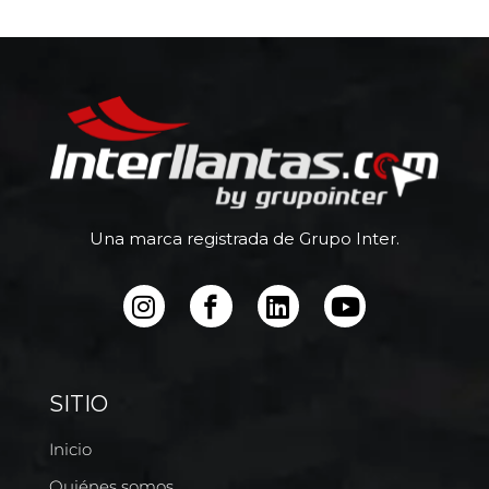
Una marca registrada de Grupo Inter.
SITIO
Inicio
Quiénes somos