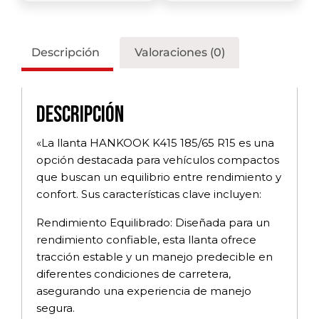
Descripción
Valoraciones (0)
Descripción
«La llanta HANKOOK K415 185/65 R15 es una
opción destacada para vehículos compactos
que buscan un equilibrio entre rendimiento y
confort. Sus características clave incluyen:
Rendimiento Equilibrado: Diseñada para un
rendimiento confiable, esta llanta ofrece
tracción estable y un manejo predecible en
diferentes condiciones de carretera,
asegurando una experiencia de manejo
segura.