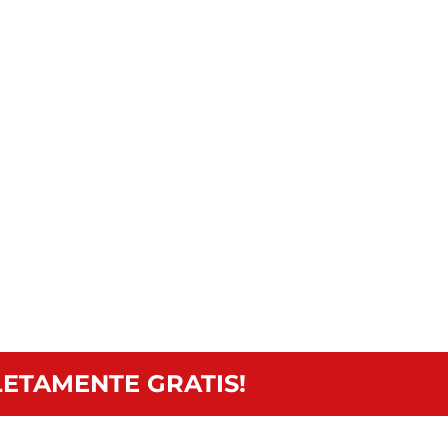
ETAMENTE GRATIS!