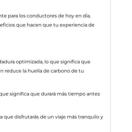
te para los conductores de hoy en día.
eficios que hacen que tu experiencia de
dadura optimizada, lo que significa que
n reduce la huella de carbono de tu
 que significa que durará más tiempo antes
a que disfrutarás de un viaje más tranquilo y