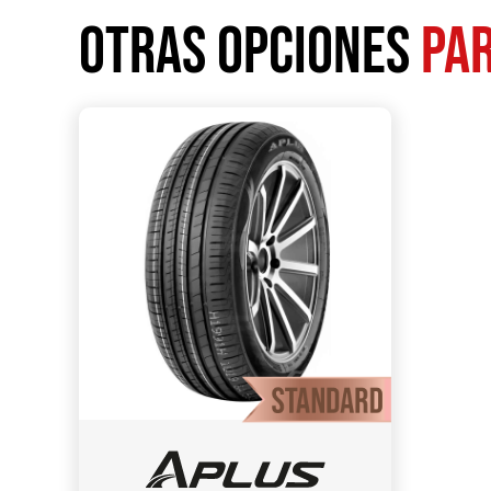
Otras opciones
par