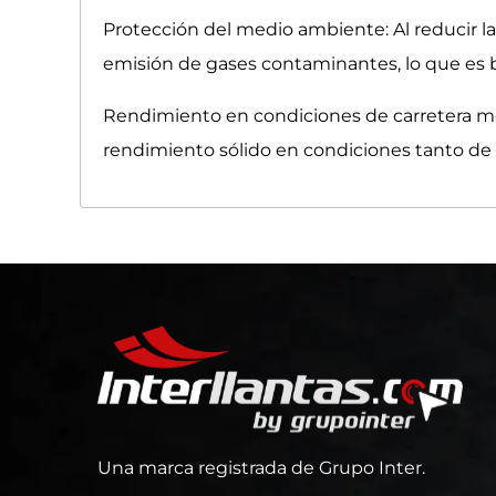
Protección del medio ambiente: Al reducir la 
emisión de gases contaminantes, lo que es 
Rendimiento en condiciones de carretera moja
rendimiento sólido en condiciones tanto de
Una marca registrada de Grupo Inter.