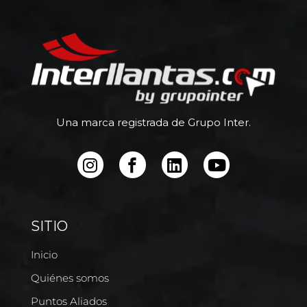
Una marca registrada de Grupo Inter.
SITIO
Inicio
Quiénes somos
Puntos Aliados