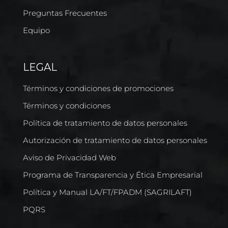
Preguntas Frecuentes
Equipo
LEGAL
Términos y condiciones de promociones
Términos y condiciones
Política de tratamiento de datos personales
Autorización de tratamiento de datos personales
Aviso de Privacidad Web
Programa de Transparencia y Ética Empresarial
Política y Manual LA/FT/FPADM (SAGRILAFT)
PQRS