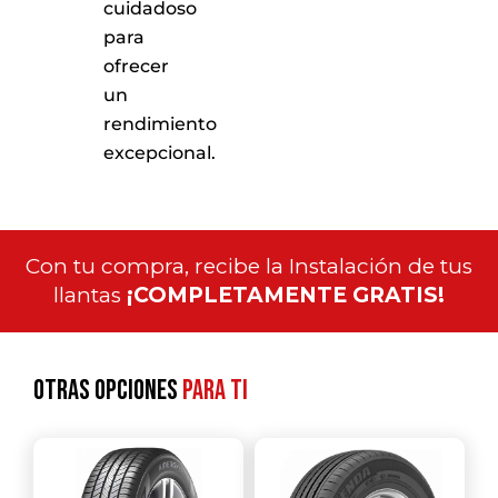
cuidadoso
para
ofrecer
un
rendimiento
excepcional.
Con tu compra, recibe la Instalación de tus
llantas
¡COMPLETAMENTE GRATIS!
Otras opciones
para ti