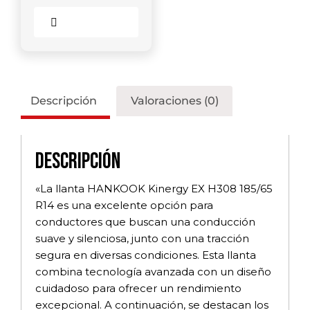
Comparar
Descripción
Valoraciones (0)
Descripción
«La llanta HANKOOK Kinergy EX H308 185/65
R14 es una excelente opción para
conductores que buscan una conducción
suave y silenciosa, junto con una tracción
segura en diversas condiciones. Esta llanta
combina tecnología avanzada con un diseño
cuidadoso para ofrecer un rendimiento
excepcional. A continuación, se destacan los