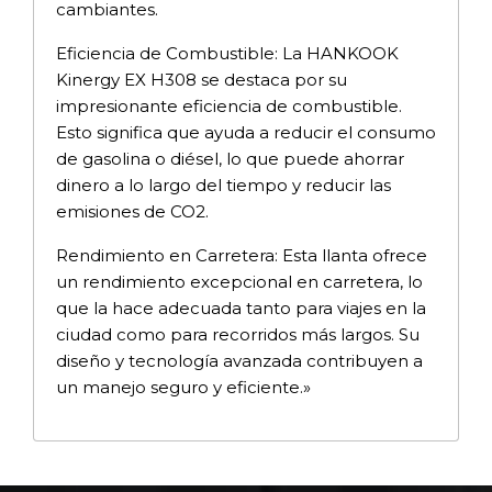
cambiantes.
Eficiencia de Combustible: La HANKOOK
Kinergy EX H308 se destaca por su
impresionante eficiencia de combustible.
Esto significa que ayuda a reducir el consumo
de gasolina o diésel, lo que puede ahorrar
dinero a lo largo del tiempo y reducir las
emisiones de CO2.
Rendimiento en Carretera: Esta llanta ofrece
un rendimiento excepcional en carretera, lo
que la hace adecuada tanto para viajes en la
ciudad como para recorridos más largos. Su
diseño y tecnología avanzada contribuyen a
un manejo seguro y eficiente.»