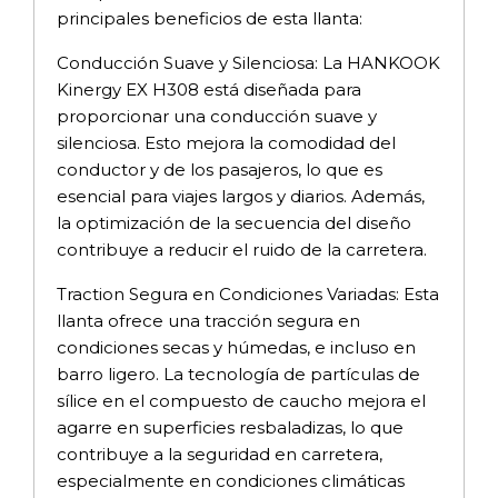
principales beneficios de esta llanta:
Conducción Suave y Silenciosa: La HANKOOK
Kinergy EX H308 está diseñada para
proporcionar una conducción suave y
silenciosa. Esto mejora la comodidad del
conductor y de los pasajeros, lo que es
esencial para viajes largos y diarios. Además,
la optimización de la secuencia del diseño
contribuye a reducir el ruido de la carretera.
Traction Segura en Condiciones Variadas: Esta
llanta ofrece una tracción segura en
condiciones secas y húmedas, e incluso en
barro ligero. La tecnología de partículas de
sílice en el compuesto de caucho mejora el
agarre en superficies resbaladizas, lo que
contribuye a la seguridad en carretera,
especialmente en condiciones climáticas