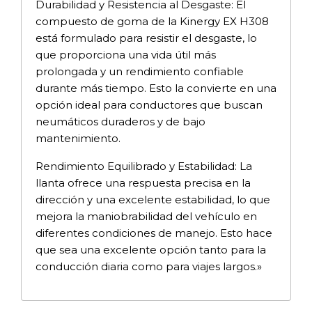
Durabilidad y Resistencia al Desgaste: El
compuesto de goma de la Kinergy EX H308
está formulado para resistir el desgaste, lo
que proporciona una vida útil más
prolongada y un rendimiento confiable
durante más tiempo. Esto la convierte en una
opción ideal para conductores que buscan
neumáticos duraderos y de bajo
mantenimiento.
Rendimiento Equilibrado y Estabilidad: La
llanta ofrece una respuesta precisa en la
dirección y una excelente estabilidad, lo que
mejora la maniobrabilidad del vehículo en
diferentes condiciones de manejo. Esto hace
que sea una excelente opción tanto para la
conducción diaria como para viajes largos.»