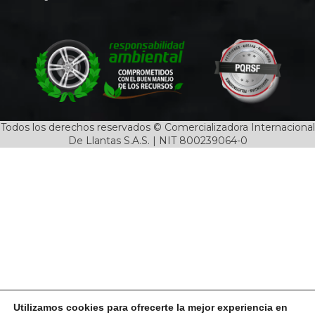
Todos los derechos reservados © Comercializadora Internacional
De Llantas S.A.S. | NIT 800239064-0
Utilizamos cookies para ofrecerte la mejor experiencia en