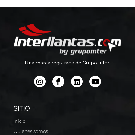
Una marca registrada de Grupo Inter.
SITIO
Inicio
Quiénes somos