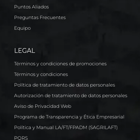
Puntos Aliados
Preguntas Frecuentes
Equipo
LEGAL
Términos y condiciones de promociones
Términos y condiciones
Política de tratamiento de datos personales
Autorización de tratamiento de datos personales
Aviso de Privacidad Web
Programa de Transparencia y Ética Empresarial
Política y Manual LA/FT/FPADM (SAGRILAFT)
PQRS