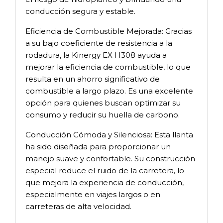
conducción segura y estable.
Eficiencia de Combustible Mejorada: Gracias
a su bajo coeficiente de resistencia a la
rodadura, la Kinergy EX H308 ayuda a
mejorar la eficiencia de combustible, lo que
resulta en un ahorro significativo de
combustible a largo plazo. Es una excelente
opción para quienes buscan optimizar su
consumo y reducir su huella de carbono.
Conducción Cómoda y Silenciosa: Esta llanta
ha sido diseñada para proporcionar un
manejo suave y confortable. Su construcción
especial reduce el ruido de la carretera, lo
que mejora la experiencia de conducción,
especialmente en viajes largos o en
carreteras de alta velocidad.