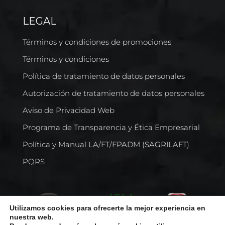
LEGAL
Términos y condiciones de promociones
Términos y condiciones
Política de tratamiento de datos personales
Autorización de tratamiento de datos personales
Aviso de Privacidad Web
Programa de Transparencia y Ética Empresarial
Política y Manual LA/FT/FPADM (SAGRILAFT)
PQRS
Utilizamos cookies para ofrecerte la mejor experiencia en
nuestra web.