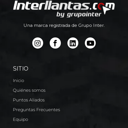
Una marca registrada de Grupo Inter.
SITIO
Inicio
Quiénes somos
Puntos Aliados
Preguntas Frecuentes
Equipo