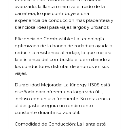
avanzado, la llanta minimiza el ruido de la
carretera, lo que contribuye a una
experiencia de conducción más placentera y
silenciosa, ideal para viajes largos y urbanos.
Eficiencia de Combustible: La tecnología
optimizada de la banda de rodadura ayuda a
reducir la resistencia al rodaje, lo que mejora
la eficiencia del combustible, permitiendo a
los conductores disfrutar de ahorros en sus
viajes.
Durabilidad Mejorada: La Kinergy H308 está
diseñada para ofrecer una larga vida útil,
incluso con un uso frecuente. Su resistencia
al desgaste asegura un rendimiento
constante durante su vida útil.
Comodidad de Conducción: La llanta está