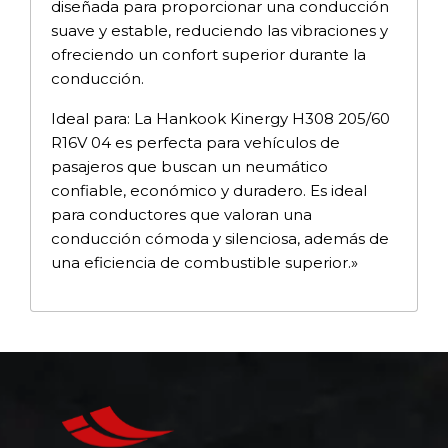
diseñada para proporcionar una conducción
suave y estable, reduciendo las vibraciones y
ofreciendo un confort superior durante la
conducción.
Ideal para: La Hankook Kinergy H308 205/60
R16V 04 es perfecta para vehículos de
pasajeros que buscan un neumático
confiable, económico y duradero. Es ideal
para conductores que valoran una
conducción cómoda y silenciosa, además de
una eficiencia de combustible superior.»