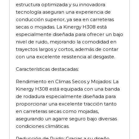
estructura optimizada y su innovadora
tecnología aseguran una experiencia de
conducción superior, ya sea en carreteras
secas o mojadas. La Kinergy H308 está
especialmente diseñada para ofrecer un bajo
nivel de ruido, mejorando la comodidad en
trayectos largos y cortos, además de contar
con una excelente resistencia al desgaste.
Características destacadas:
Rendimiento en Climas Secos y Mojados: La
Kinergy H308 está equipada con una banda
de rodadura especialmente diseñada para
proporcionar una excelente tracción tanto
en carreteras secas como mojadas,
asegurando un agarre seguro bajo diversas
condiciones climáticas.
Reducción de Ruido: Gracias a su diseño