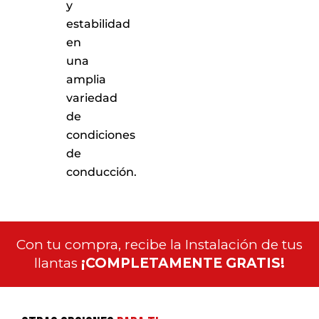
y
estabilidad
en
una
amplia
variedad
de
condiciones
de
conducción.
Con tu compra, recibe la Instalación de tus
llantas
¡COMPLETAMENTE GRATIS!