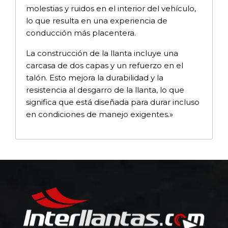
molestias y ruidos en el interior del vehículo,
lo que resulta en una experiencia de
conducción más placentera.
La construcción de la llanta incluye una
carcasa de dos capas y un refuerzo en el
talón. Esto mejora la durabilidad y la
resistencia al desgarro de la llanta, lo que
significa que está diseñada para durar incluso
en condiciones de manejo exigentes.»