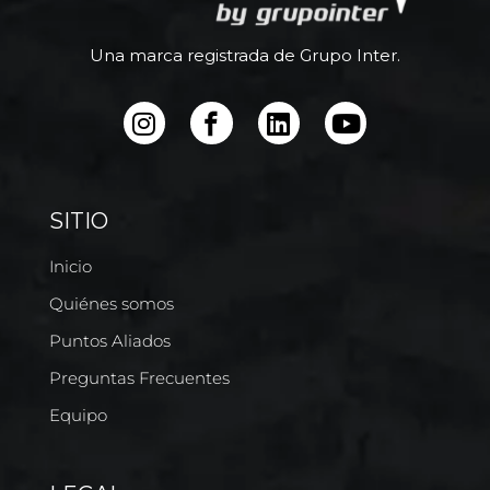
Una marca registrada de Grupo Inter.
SITIO
Inicio
Quiénes somos
Puntos Aliados
Preguntas Frecuentes
Equipo