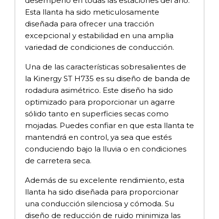
desempeño en todas las estaciones del año.
Esta llanta ha sido meticulosamente
diseñada para ofrecer una tracción
excepcional y estabilidad en una amplia
variedad de condiciones de conducción.
Una de las características sobresalientes de
la Kinergy ST H735 es su diseño de banda de
rodadura asimétrico. Este diseño ha sido
optimizado para proporcionar un agarre
sólido tanto en superficies secas como
mojadas. Puedes confiar en que esta llanta te
mantendrá en control, ya sea que estés
conduciendo bajo la lluvia o en condiciones
de carretera seca.
Además de su excelente rendimiento, esta
llanta ha sido diseñada para proporcionar
una conducción silenciosa y cómoda. Su
diseño de reducción de ruido minimiza las