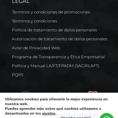
LEGAL
Términos y condiciones de promociones
Términos y condiciones
Política de tratamiento de datos personales
Autorización de tratamiento de datos personales
Aviso de Privacidad Web
Programa de Transparencia y Ética Empresarial
Política y Manual LA/FT/FPADM (SAGRILAFT)
PQRS
Utilizamos cookies para ofrecerte la mejor experiencia en
nuestra web.
Puedes aprender más sobre qué cookies utilizamos o
desactivarlas en los
ajustes
.