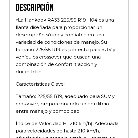
Descripción
«La Hankook RA33 225/55 R19 H04 es una
llanta diseñada para proporcionar un
desempeño sólido y confiable en una
variedad de condiciones de manejo. Su
tamaño 225/55 R19 es perfecto para SUV y
vehículos crossover que buscan una
combinación de confort, tracción y
durabilidad.
Características Clave:
Tamaño: 225/55 R19, adecuado para SUV y
crossover, proporcionando un equilibrio
entre manejo y comodidad.
Índice de Velocidad H (210 km/h): Adecuada
para velocidades de hasta 210 km/h,