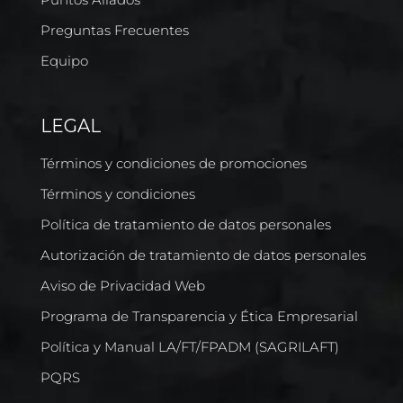
Preguntas Frecuentes
Equipo
LEGAL
Términos y condiciones de promociones
Términos y condiciones
Política de tratamiento de datos personales
Autorización de tratamiento de datos personales
Aviso de Privacidad Web
Programa de Transparencia y Ética Empresarial
Política y Manual LA/FT/FPADM (SAGRILAFT)
PQRS