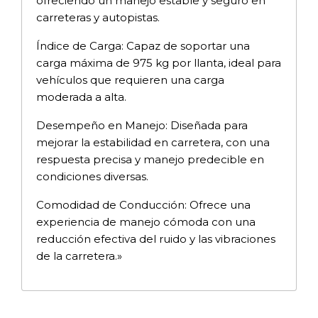
ofreciendo un manejo estable y seguro en
carreteras y autopistas.
Índice de Carga: Capaz de soportar una
carga máxima de 975 kg por llanta, ideal para
vehículos que requieren una carga
moderada a alta.
Desempeño en Manejo: Diseñada para
mejorar la estabilidad en carretera, con una
respuesta precisa y manejo predecible en
condiciones diversas.
Comodidad de Conducción: Ofrece una
experiencia de manejo cómoda con una
reducción efectiva del ruido y las vibraciones
de la carretera.»