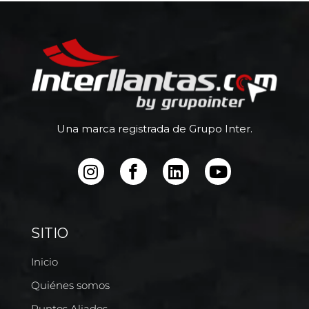
Una marca registrada de Grupo Inter.
SITIO
Inicio
Quiénes somos
Puntos Aliados