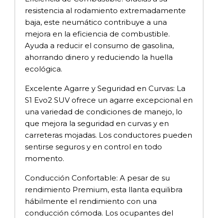
resistencia al rodamiento extremadamente
baja, este neumático contribuye a una
mejora en la eficiencia de combustible.
Ayuda a reducir el consumo de gasolina,
ahorrando dinero y reduciendo la huella
ecológica.
Excelente Agarre y Seguridad en Curvas: La
S1 Evo2 SUV ofrece un agarre excepcional en
una variedad de condiciones de manejo, lo
que mejora la seguridad en curvas y en
carreteras mojadas. Los conductores pueden
sentirse seguros y en control en todo
momento.
Conducción Confortable: A pesar de su
rendimiento Premium, esta llanta equilibra
hábilmente el rendimiento con una
conducción cómoda. Los ocupantes del