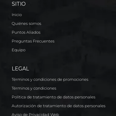
SITIO
Inicio
Quiénes somos
Puntos Aliados
Preguntas Frecuentes
Equipo
LEGAL
Términos y condiciones de promociones
Términos y condiciones
Política de tratamiento de datos personales
Autorización de tratamiento de datos personales
Aviso de Privacidad Web