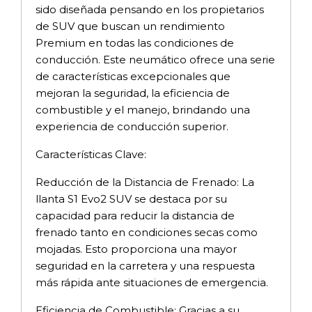
sido diseñada pensando en los propietarios
de SUV que buscan un rendimiento
Premium en todas las condiciones de
conducción. Este neumático ofrece una serie
de características excepcionales que
mejoran la seguridad, la eficiencia de
combustible y el manejo, brindando una
experiencia de conducción superior.
Características Clave:
Reducción de la Distancia de Frenado: La
llanta S1 Evo2 SUV se destaca por su
capacidad para reducir la distancia de
frenado tanto en condiciones secas como
mojadas. Esto proporciona una mayor
seguridad en la carretera y una respuesta
más rápida ante situaciones de emergencia.
Eficiencia de Combustible: Gracias a su