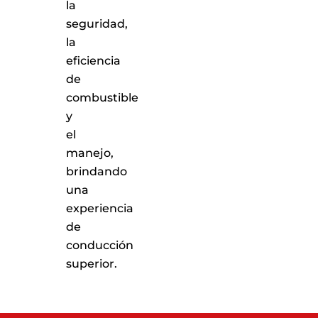
la
seguridad,
la
eficiencia
de
combustible
y
el
manejo,
brindando
una
experiencia
de
conducción
superior.