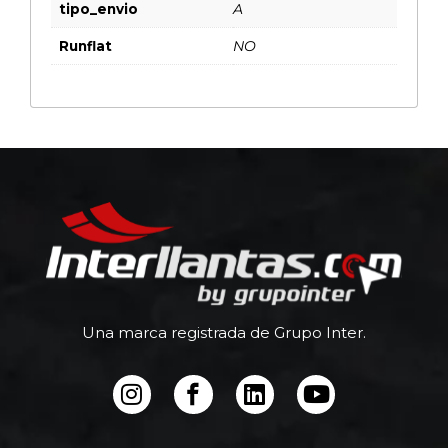
tipo_envio
A
Runflat
NO
Una marca registrada de Grupo Inter.