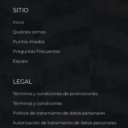
SITIO
Inicio
Quiénes somos
Puntos Aliados
Preguntas Frecuentes
Equipo
LEGAL
Términos y condiciones de promociones
Términos y condiciones
Política de tratamiento de datos personales
Autorización de tratamiento de datos personales