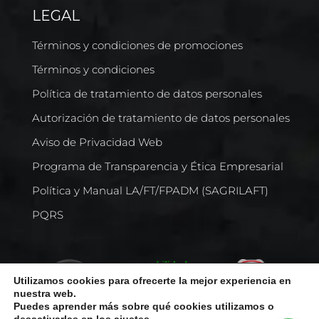
LEGAL
Términos y condiciones de promociones
Términos y condiciones
Política de tratamiento de datos personales
Autorización de tratamiento de datos personales
Aviso de Privacidad Web
Programa de Transparencia y Ética Empresarial
Política y Manual LA/FT/FPADM (SAGRILAFT)
PQRS
Utilizamos cookies para ofrecerte la mejor experiencia en
nuestra web.
Puedes aprender más sobre qué cookies utilizamos o