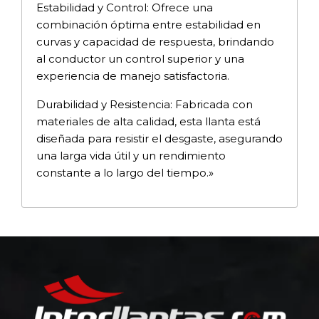
Estabilidad y Control: Ofrece una
combinación óptima entre estabilidad en
curvas y capacidad de respuesta, brindando
al conductor un control superior y una
experiencia de manejo satisfactoria.
Durabilidad y Resistencia: Fabricada con
materiales de alta calidad, esta llanta está
diseñada para resistir el desgaste, asegurando
una larga vida útil y un rendimiento
constante a lo largo del tiempo.»