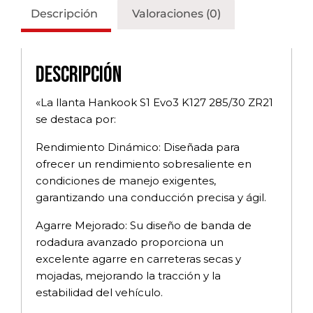
Descripción
Valoraciones (0)
Descripción
«La llanta Hankook S1 Evo3 K127 285/30 ZR21
se destaca por:
Rendimiento Dinámico: Diseñada para
ofrecer un rendimiento sobresaliente en
condiciones de manejo exigentes,
garantizando una conducción precisa y ágil.
Agarre Mejorado: Su diseño de banda de
rodadura avanzado proporciona un
excelente agarre en carreteras secas y
mojadas, mejorando la tracción y la
estabilidad del vehículo.