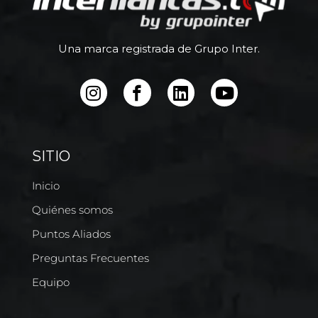
Una marca registrada de Grupo Inter.
SITIO
Inicio
Quiénes somos
Puntos Aliados
Preguntas Frecuentes
Equipo