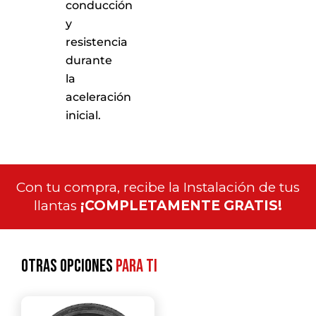
conducción
y
resistencia
durante
la
aceleración
inicial.
Con tu compra, recibe la Instalación de tus
llantas
¡COMPLETAMENTE GRATIS!
Otras opciones
para ti