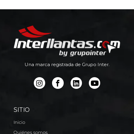
Una marca registrada de Grupo Inter.
SITIO
Inicio
Quiénes somos