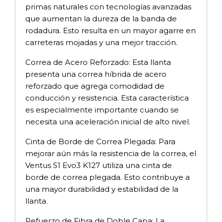
primas naturales con tecnologías avanzadas
que aumentan la dureza de la banda de
rodadura. Esto resulta en un mayor agarre en
carreteras mojadas y una mejor tracción.
Correa de Acero Reforzado: Esta llanta
presenta una correa híbrida de acero
reforzado que agrega comodidad de
conducción y resistencia. Esta característica
es especialmente importante cuando se
necesita una aceleración inicial de alto nivel.
Cinta de Borde de Correa Plegada: Para
mejorar aún más la resistencia de la correa, el
Ventus S1 Evo3 K127 utiliza una cinta de
borde de correa plegada. Esto contribuye a
una mayor durabilidad y estabilidad de la
llanta.
Refuerzo de Fibra de Doble Capa: La