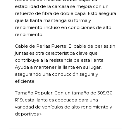
estabilidad de la carcasa se mejora con un
refuerzo de fibra de doble capa. Esto asegura
que la llanta mantenga su forma y
rendimiento, incluso en condiciones de alto
rendimiento.
Cable de Perlas Fuerte: El cable de perlas sin
juntas es otra característica clave que
contribuye a la resistencia de esta llanta.
Ayuda a mantener la llanta en su lugar,
asegurando una conducción segura y
eficiente.
Tamaño Popular: Con un tamaño de 305/30
R19, esta llanta es adecuada para una
variedad de vehículos de alto rendimiento y
deportivos.»