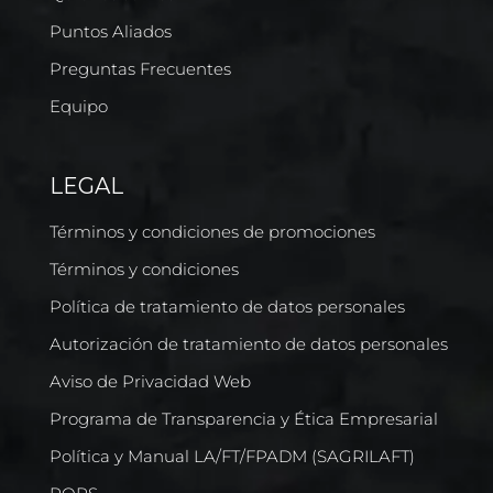
Puntos Aliados
Preguntas Frecuentes
Equipo
LEGAL
Términos y condiciones de promociones
Términos y condiciones
Política de tratamiento de datos personales
Autorización de tratamiento de datos personales
Aviso de Privacidad Web
Programa de Transparencia y Ética Empresarial
Política y Manual LA/FT/FPADM (SAGRILAFT)