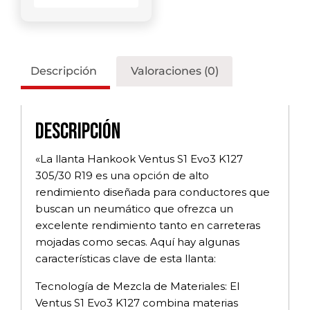
Descripción
Valoraciones (0)
Descripción
«La llanta Hankook Ventus S1 Evo3 K127
305/30 R19 es una opción de alto
rendimiento diseñada para conductores que
buscan un neumático que ofrezca un
excelente rendimiento tanto en carreteras
mojadas como secas. Aquí hay algunas
características clave de esta llanta:
Tecnología de Mezcla de Materiales: El
Ventus S1 Evo3 K127 combina materias