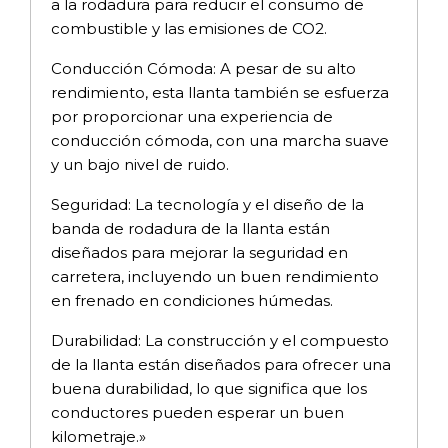
a la rodadura para reducir el consumo de
combustible y las emisiones de CO2.
Conducción Cómoda: A pesar de su alto
rendimiento, esta llanta también se esfuerza
por proporcionar una experiencia de
conducción cómoda, con una marcha suave
y un bajo nivel de ruido.
Seguridad: La tecnología y el diseño de la
banda de rodadura de la llanta están
diseñados para mejorar la seguridad en
carretera, incluyendo un buen rendimiento
en frenado en condiciones húmedas.
Durabilidad: La construcción y el compuesto
de la llanta están diseñados para ofrecer una
buena durabilidad, lo que significa que los
conductores pueden esperar un buen
kilometraje.»