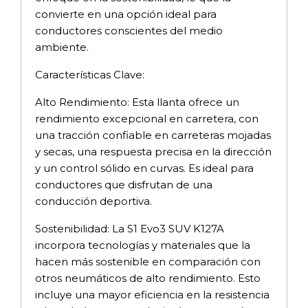
convierte en una opción ideal para
conductores conscientes del medio
ambiente.
Características Clave:
Alto Rendimiento: Esta llanta ofrece un
rendimiento excepcional en carretera, con
una tracción confiable en carreteras mojadas
y secas, una respuesta precisa en la dirección
y un control sólido en curvas. Es ideal para
conductores que disfrutan de una
conducción deportiva.
Sostenibilidad: La S1 Evo3 SUV K127A
incorpora tecnologías y materiales que la
hacen más sostenible en comparación con
otros neumáticos de alto rendimiento. Esto
incluye una mayor eficiencia en la resistencia