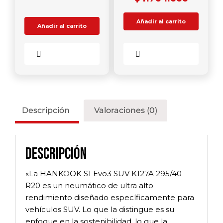
Añadir al carrito
Añadir al carrito
Comparar
Comparar
Descripción
Valoraciones (0)
Descripción
«La HANKOOK S1 Evo3 SUV K127A 295/40
R20 es un neumático de ultra alto
rendimiento diseñado específicamente para
vehículos SUV. Lo que la distingue es su
enfoque en la sostenibilidad, lo que la