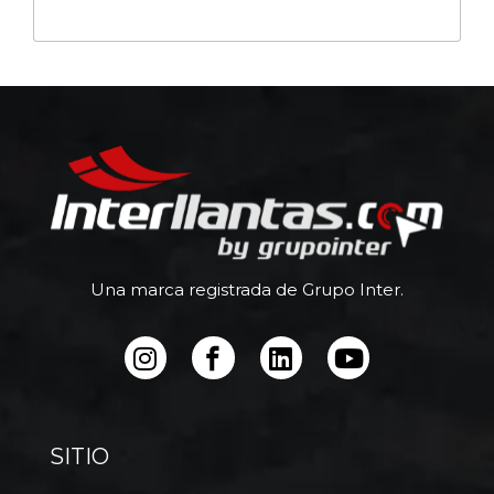
Una marca registrada de Grupo Inter.
SITIO