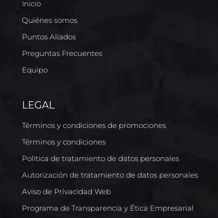
Inicio
Quiénes somos
Puntos Aliados
Preguntas Frecuentes
Equipo
LEGAL
Términos y condiciones de promociones
Términos y condiciones
Política de tratamiento de datos personales
Autorización de tratamiento de datos personales
Aviso de Privacidad Web
Programa de Transparencia y Ética Empresarial