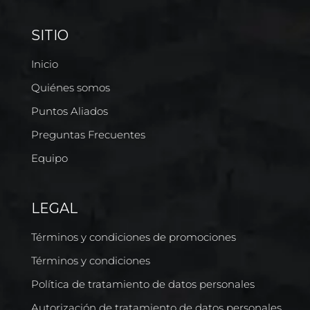
SITIO
Inicio
Quiénes somos
Puntos Aliados
Preguntas Frecuentes
Equipo
LEGAL
Términos y condiciones de promociones
Términos y condiciones
Política de tratamiento de datos personales
Autorización de tratamiento de datos personales