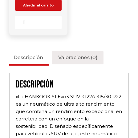
Añadir al carrito
Comparar
Descripción
Valoraciones (0)
Descripción
«La HANKOOK S1 Evo3 SUV K127A 315/30 R22
es un neumático de ultra alto rendimiento
que combina un rendimiento excepcional en
carretera con un enfoque en la
sostenibilidad. Diseñado específicamente
para vehículos SUV de lujo, este neumático