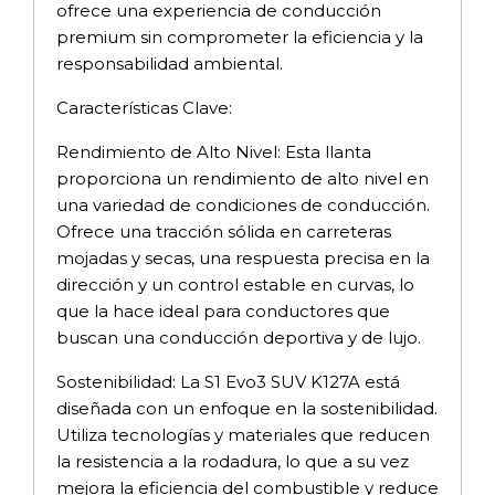
ofrece una experiencia de conducción
premium sin comprometer la eficiencia y la
responsabilidad ambiental.
Características Clave:
Rendimiento de Alto Nivel: Esta llanta
proporciona un rendimiento de alto nivel en
una variedad de condiciones de conducción.
Ofrece una tracción sólida en carreteras
mojadas y secas, una respuesta precisa en la
dirección y un control estable en curvas, lo
que la hace ideal para conductores que
buscan una conducción deportiva y de lujo.
Sostenibilidad: La S1 Evo3 SUV K127A está
diseñada con un enfoque en la sostenibilidad.
Utiliza tecnologías y materiales que reducen
la resistencia a la rodadura, lo que a su vez
mejora la eficiencia del combustible y reduce