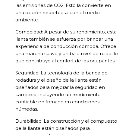
las emisiones de CO2. Esto la convierte en
una opción respetuosa con el medio
ambiente.
Comodidad: A pesar de su rendimiento, esta
llanta también se esfuerza por brindar una
experiencia de conducción cómoda. Ofrece
una marcha suave y un bajo nivel de ruido, lo
que contribuye al confort de los ocupantes.
Seguridad: La tecnología de la banda de
rodadura y el diseño de la llanta están
diseñados para mejorar la seguridad en
carretera, incluyendo un rendimiento
confiable en frenado en condiciones
húmedas.
Durabilidad: La construcción y el compuesto
de la llanta están diseñados para