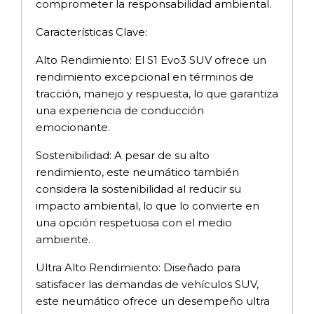
comprometer la responsabilidad ambiental.
Características Clave:
Alto Rendimiento: El S1 Evo3 SUV ofrece un
rendimiento excepcional en términos de
tracción, manejo y respuesta, lo que garantiza
una experiencia de conducción
emocionante.
Sostenibilidad: A pesar de su alto
rendimiento, este neumático también
considera la sostenibilidad al reducir su
impacto ambiental, lo que lo convierte en
una opción respetuosa con el medio
ambiente.
Ultra Alto Rendimiento: Diseñado para
satisfacer las demandas de vehículos SUV,
este neumático ofrece un desempeño ultra