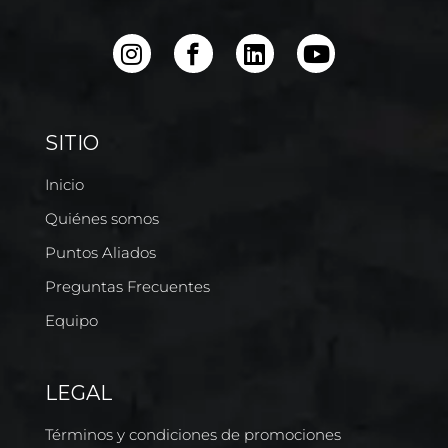
SITIO
Inicio
Quiénes somos
Puntos Aliados
Preguntas Frecuentes
Equipo
LEGAL
Términos y condiciones de promociones