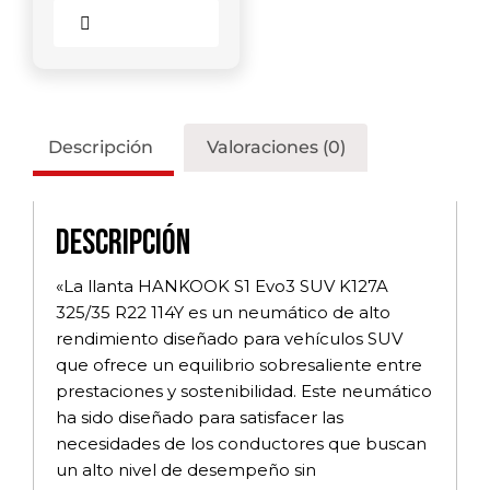
Comparar
Descripción
Valoraciones (0)
Descripción
«La llanta HANKOOK S1 Evo3 SUV K127A
325/35 R22 114Y es un neumático de alto
rendimiento diseñado para vehículos SUV
que ofrece un equilibrio sobresaliente entre
prestaciones y sostenibilidad. Este neumático
ha sido diseñado para satisfacer las
necesidades de los conductores que buscan
un alto nivel de desempeño sin