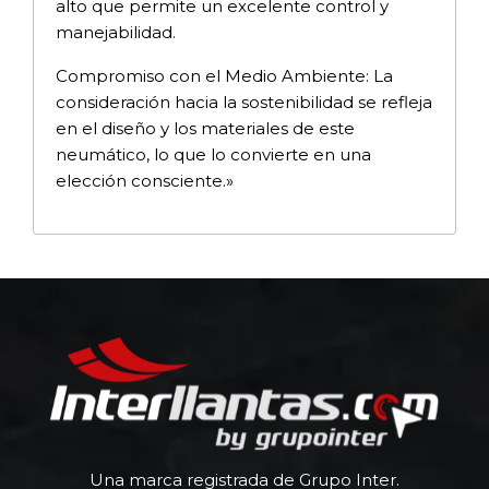
alto que permite un excelente control y
manejabilidad.
Compromiso con el Medio Ambiente: La
consideración hacia la sostenibilidad se refleja
en el diseño y los materiales de este
neumático, lo que lo convierte en una
elección consciente.»
Una marca registrada de Grupo Inter.