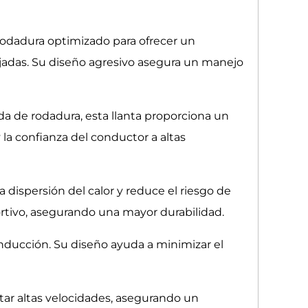
odadura optimizado para ofrecer un
ojadas. Su diseño agresivo asegura un manejo
da de rodadura, esta llanta proporciona un
 la confianza del conductor a altas
dispersión del calor y reduce el riesgo de
ortivo, asegurando una mayor durabilidad.
nducción. Su diseño ayuda a minimizar el
ortar altas velocidades, asegurando un