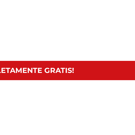
ETAMENTE GRATIS!