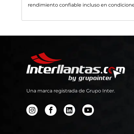
rendimiento confiable incluso en condicion
Una marca registrada de Grupo Inter.