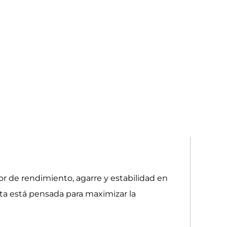
r de rendimiento, agarre y estabilidad en
nta está pensada para maximizar la