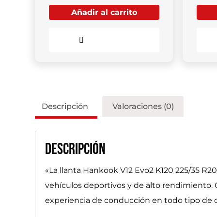
Añadir al carrito
Comparar
Descripción
Valoraciones (0)
Descripción
«La llanta Hankook V12 Evo2 K120 225/35 R20
vehículos deportivos y de alto rendimiento. 
experiencia de conducción en todo tipo de 