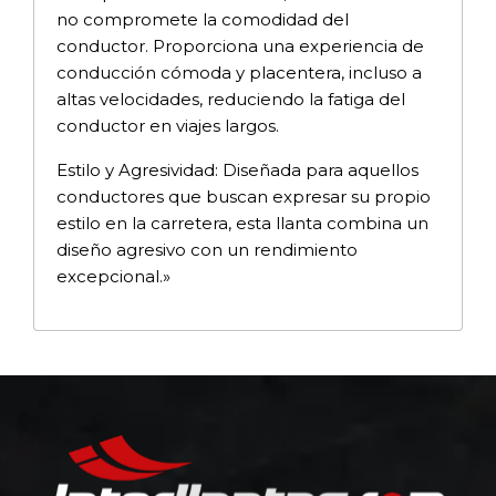
no compromete la comodidad del
conductor. Proporciona una experiencia de
conducción cómoda y placentera, incluso a
altas velocidades, reduciendo la fatiga del
conductor en viajes largos.
Estilo y Agresividad: Diseñada para aquellos
conductores que buscan expresar su propio
estilo en la carretera, esta llanta combina un
diseño agresivo con un rendimiento
excepcional.»