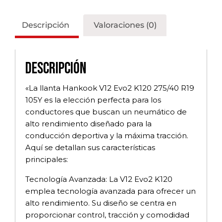
Descripción
Valoraciones (0)
Descripción
«La llanta Hankook V12 Evo2 K120 275/40 R19
105Y es la elección perfecta para los
conductores que buscan un neumático de
alto rendimiento diseñado para la
conducción deportiva y la máxima tracción.
Aquí se detallan sus características
principales:
Tecnología Avanzada: La V12 Evo2 K120
emplea tecnología avanzada para ofrecer un
alto rendimiento. Su diseño se centra en
proporcionar control, tracción y comodidad