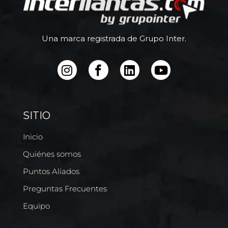
Una marca registrada de Grupo Inter.
SITIO
Inicio
Quiénes somos
Puntos Aliados
Preguntas Frecuentes
Equipo