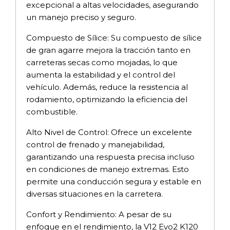
excepcional a altas velocidades, asegurando
un manejo preciso y seguro.
Compuesto de Sílice: Su compuesto de sílice
de gran agarre mejora la tracción tanto en
carreteras secas como mojadas, lo que
aumenta la estabilidad y el control del
vehículo. Además, reduce la resistencia al
rodamiento, optimizando la eficiencia del
combustible.
Alto Nivel de Control: Ofrece un excelente
control de frenado y manejabilidad,
garantizando una respuesta precisa incluso
en condiciones de manejo extremas. Esto
permite una conducción segura y estable en
diversas situaciones en la carretera.
Confort y Rendimiento: A pesar de su
enfoque en el rendimiento, la V12 Evo2 K120