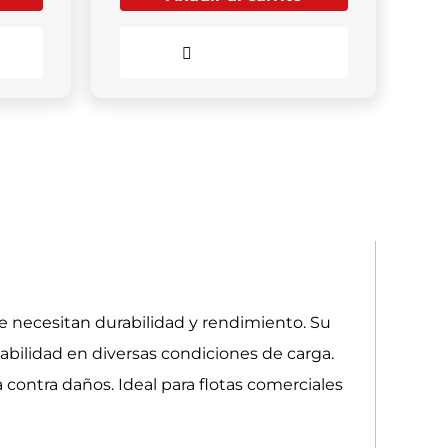
Comparar
e necesitan durabilidad y rendimiento. Su
abilidad en diversas condiciones de carga.
a contra daños. Ideal para flotas comerciales