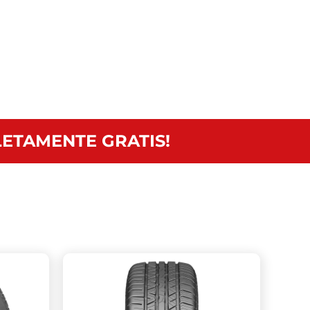
ETAMENTE GRATIS!