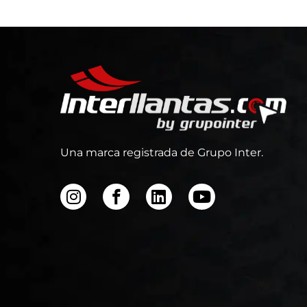
Una marca registrada de Grupo Inter.