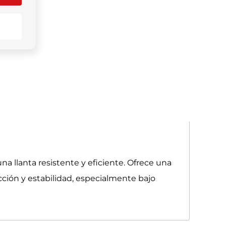
a llanta resistente y eficiente. Ofrece una
ción y estabilidad, especialmente bajo