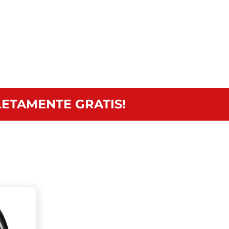
ETAMENTE GRATIS!