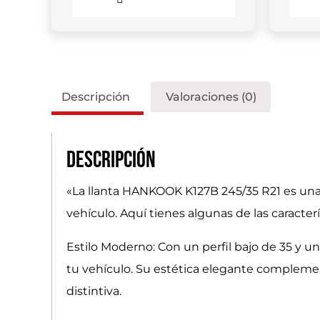
Descripción
Valoraciones (0)
Descripción
«La llanta HANKOOK K127B 245/35 R21 es una 
vehículo. Aquí tienes algunas de las caracterí
Estilo Moderno: Con un perfil bajo de 35 y
tu vehículo. Su estética elegante compleme
distintiva.