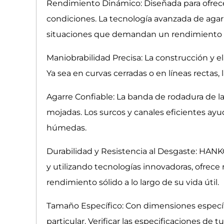
Rendimiento Dinámico: Diseñada para ofrecer
condiciones. La tecnología avanzada de aga
situaciones que demandan un rendimiento s
Maniobrabilidad Precisa: La construcción y 
Ya sea en curvas cerradas o en líneas recta
Agarre Confiable: La banda de rodadura de la
mojadas. Los surcos y canales eficientes ay
húmedas.
Durabilidad y Resistencia al Desgaste: HANK
y utilizando tecnologías innovadoras, ofrece
rendimiento sólido a lo largo de su vida útil.
Tamaño Específico: Con dimensiones específi
particular. Verificar las especificaciones de