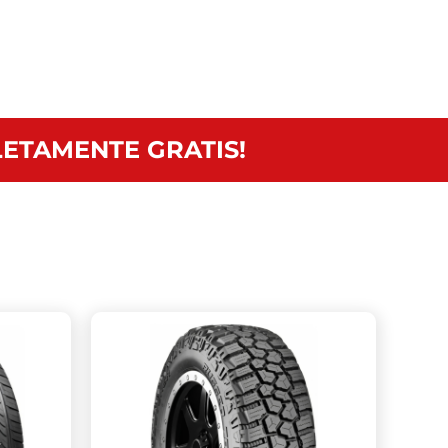
ETAMENTE GRATIS!