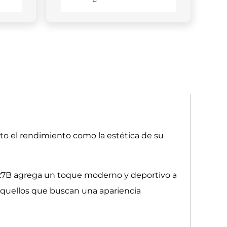
to el rendimiento como la estética de su
K127B agrega un toque moderno y deportivo a
aquellos que buscan una apariencia