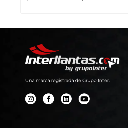
Una marca registrada de Grupo Inter.