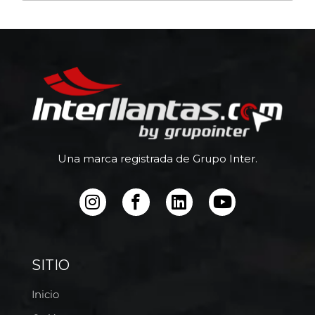
Una marca registrada de Grupo Inter.
SITIO
Inicio