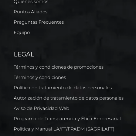
Quiénes somos
Puntos Aliados
Preguntas Frecuentes
Equipo
LEGAL
Términos y condiciones de promociones
Términos y condiciones
Política de tratamiento de datos personales
Autorización de tratamiento de datos personales
Aviso de Privacidad Web
Programa de Transparencia y Ética Empresarial
Política y Manual LA/FT/FPADM (SAGRILAFT)