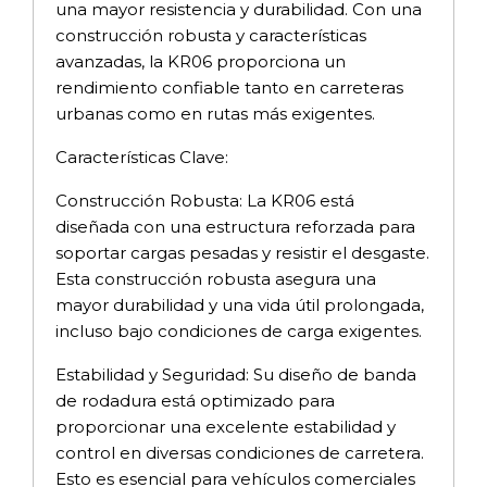
una mayor resistencia y durabilidad. Con una
construcción robusta y características
avanzadas, la KR06 proporciona un
rendimiento confiable tanto en carreteras
urbanas como en rutas más exigentes.
Características Clave:
Construcción Robusta: La KR06 está
diseñada con una estructura reforzada para
soportar cargas pesadas y resistir el desgaste.
Esta construcción robusta asegura una
mayor durabilidad y una vida útil prolongada,
incluso bajo condiciones de carga exigentes.
Estabilidad y Seguridad: Su diseño de banda
de rodadura está optimizado para
proporcionar una excelente estabilidad y
control en diversas condiciones de carretera.
Esto es esencial para vehículos comerciales