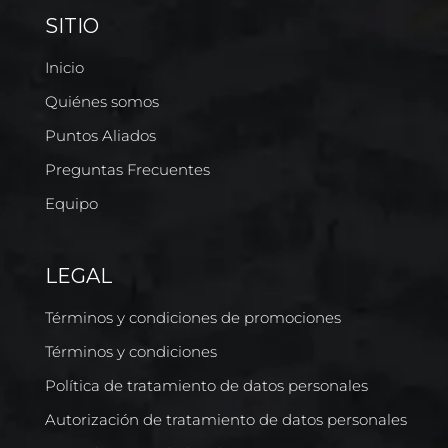
SITIO
Inicio
Quiénes somos
Puntos Aliados
Preguntas Frecuentes
Equipo
LEGAL
Términos y condiciones de promociones
Términos y condiciones
Política de tratamiento de datos personales
Autorización de tratamiento de datos personales