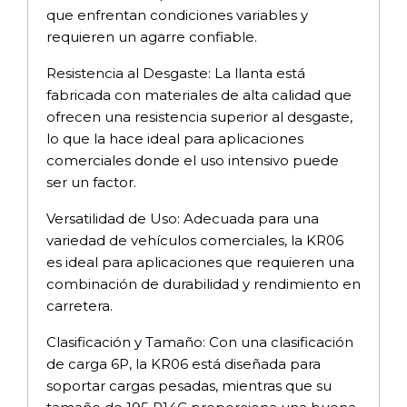
que enfrentan condiciones variables y
requieren un agarre confiable.
Resistencia al Desgaste: La llanta está
fabricada con materiales de alta calidad que
ofrecen una resistencia superior al desgaste,
lo que la hace ideal para aplicaciones
comerciales donde el uso intensivo puede
ser un factor.
Versatilidad de Uso: Adecuada para una
variedad de vehículos comerciales, la KR06
es ideal para aplicaciones que requieren una
combinación de durabilidad y rendimiento en
carretera.
Clasificación y Tamaño: Con una clasificación
de carga 6P, la KR06 está diseñada para
soportar cargas pesadas, mientras que su