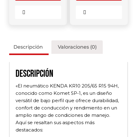
Comparar
Comparar
Descripción
Valoraciones (0)
Descripción
«El neumático KENDA KR10 205/65 R15 94H,
conocido como Komet SP-1, es un diseño
versátil de bajo perfil que ofrece durabilidad,
confort de conducción y rendimiento en un
amplio rango de condiciones de manejo.
Aquí se resaltan sus aspectos más
destacados: