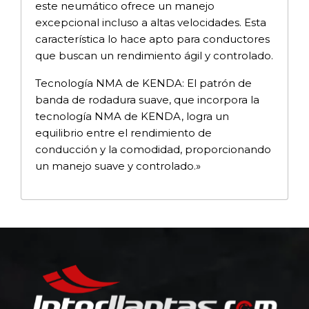
este neumático ofrece un manejo
excepcional incluso a altas velocidades. Esta
característica lo hace apto para conductores
que buscan un rendimiento ágil y controlado.
Tecnología NMA de KENDA: El patrón de
banda de rodadura suave, que incorpora la
tecnología NMA de KENDA, logra un
equilibrio entre el rendimiento de
conducción y la comodidad, proporcionando
un manejo suave y controlado.»