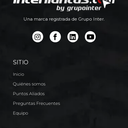
Una marca registrada de Grupo Inter.
SITIO
Inicio
Quiénes somos
Puntos Aliados
Preguntas Frecuentes
Equipo