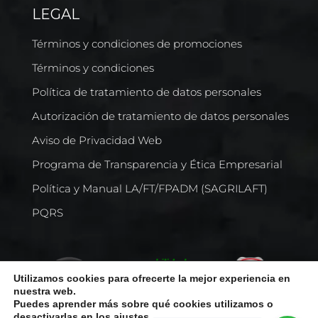
LEGAL
Términos y condiciones de promociones
Términos y condiciones
Política de tratamiento de datos personales
Autorización de tratamiento de datos personales
Aviso de Privacidad Web
Programa de Transparencia y Ética Empresarial
Política y Manual LA/FT/FPADM (SAGRILAFT)
PQRS
Utilizamos cookies para ofrecerte la mejor experiencia en
nuestra web.
Puedes aprender más sobre qué cookies utilizamos o
desactivarlas en los
ajustes
.