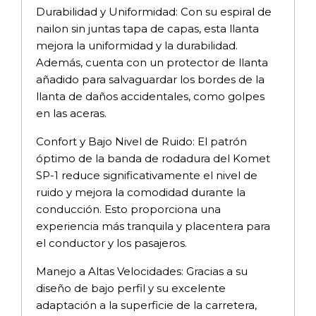
Durabilidad y Uniformidad: Con su espiral de
nailon sin juntas tapa de capas, esta llanta
mejora la uniformidad y la durabilidad.
Además, cuenta con un protector de llanta
añadido para salvaguardar los bordes de la
llanta de daños accidentales, como golpes
en las aceras.
Confort y Bajo Nivel de Ruido: El patrón
óptimo de la banda de rodadura del Komet
SP-1 reduce significativamente el nivel de
ruido y mejora la comodidad durante la
conducción. Esto proporciona una
experiencia más tranquila y placentera para
el conductor y los pasajeros.
Manejo a Altas Velocidades: Gracias a su
diseño de bajo perfil y su excelente
adaptación a la superficie de la carretera,