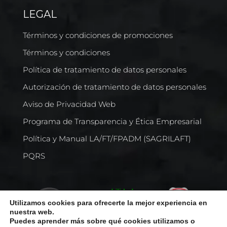
LEGAL
Términos y condiciones de promociones
Términos y condiciones
Política de tratamiento de datos personales
Autorización de tratamiento de datos personales
Aviso de Privacidad Web
Programa de Transparencia y Ética Empresarial
Política y Manual LA/FT/FPADM (SAGRILAFT)
PQRS
Utilizamos cookies para ofrecerte la mejor experiencia en
nuestra web.
Puedes aprender más sobre qué cookies utilizamos o