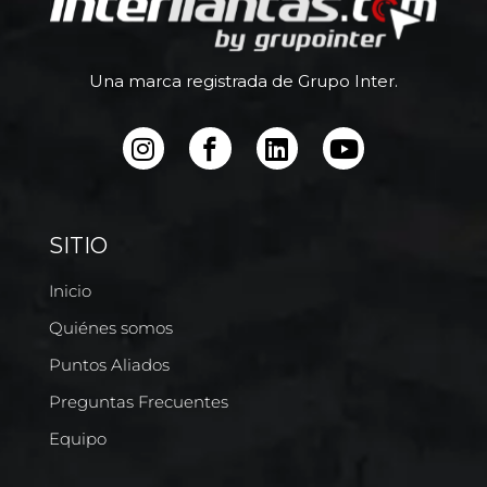
Una marca registrada de Grupo Inter.
SITIO
Inicio
Quiénes somos
Puntos Aliados
Preguntas Frecuentes
Equipo