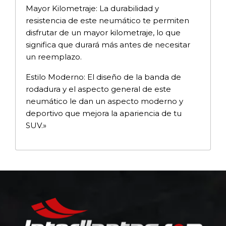
Mayor Kilometraje: La durabilidad y
resistencia de este neumático te permiten
disfrutar de un mayor kilometraje, lo que
significa que durará más antes de necesitar
un reemplazo.
Estilo Moderno: El diseño de la banda de
rodadura y el aspecto general de este
neumático le dan un aspecto moderno y
deportivo que mejora la apariencia de tu
SUV.»