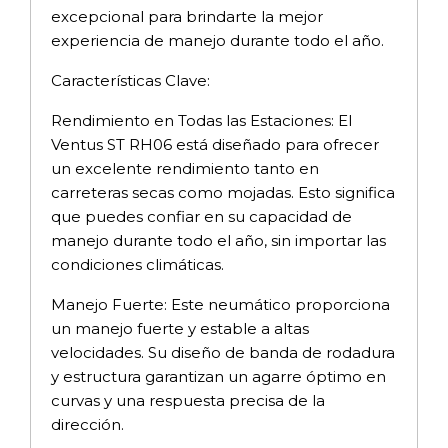
excepcional para brindarte la mejor
experiencia de manejo durante todo el año.
Características Clave:
Rendimiento en Todas las Estaciones: El
Ventus ST RH06 está diseñado para ofrecer
un excelente rendimiento tanto en
carreteras secas como mojadas. Esto significa
que puedes confiar en su capacidad de
manejo durante todo el año, sin importar las
condiciones climáticas.
Manejo Fuerte: Este neumático proporciona
un manejo fuerte y estable a altas
velocidades. Su diseño de banda de rodadura
y estructura garantizan un agarre óptimo en
curvas y una respuesta precisa de la
dirección.