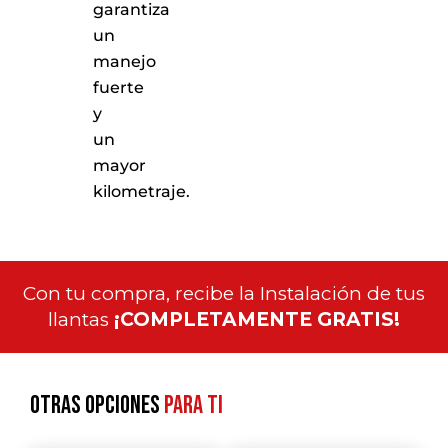
garantiza
un
manejo
fuerte
y
un
mayor
kilometraje.
Con tu compra, recibe la Instalación de tus
llantas
¡COMPLETAMENTE GRATIS!
Otras opciones
para ti