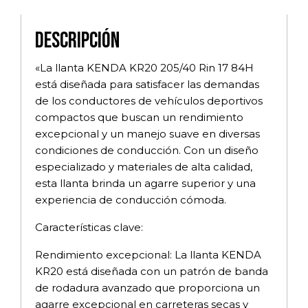
Descripción
«La llanta KENDA KR20 205/40 Rin 17 84H
está diseñada para satisfacer las demandas
de los conductores de vehículos deportivos
compactos que buscan un rendimiento
excepcional y un manejo suave en diversas
condiciones de conducción. Con un diseño
especializado y materiales de alta calidad,
esta llanta brinda un agarre superior y una
experiencia de conducción cómoda.
Características clave:
Rendimiento excepcional: La llanta KENDA
KR20 está diseñada con un patrón de banda
de rodadura avanzado que proporciona un
agarre excepcional en carreteras secas y