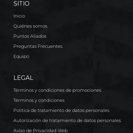
SITIO
Inicio
Quiénes somos
Puntos Aliados
Preguntas Frecuentes
Equipo
LEGAL
Términos y condiciones de promociones
Términos y condiciones
Política de tratamiento de datos personales
Autorización de tratamiento de datos personales
Aviso de Privacidad Web