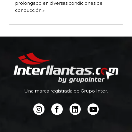
prolongado en diversas condiciones de
conducción.»
Una marca registrada de Grupo Inter.