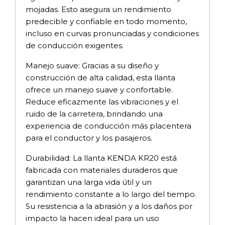
mojadas. Esto asegura un rendimiento
predecible y confiable en todo momento,
incluso en curvas pronunciadas y condiciones
de conducción exigentes.
Manejo suave: Gracias a su diseño y
construcción de alta calidad, esta llanta
ofrece un manejo suave y confortable.
Reduce eficazmente las vibraciones y el
ruido de la carretera, brindando una
experiencia de conducción más placentera
para el conductor y los pasajeros.
Durabilidad: La llanta KENDA KR20 está
fabricada con materiales duraderos que
garantizan una larga vida útil y un
rendimiento constante a lo largo del tiempo.
Su resistencia a la abrasión y a los daños por
impacto la hacen ideal para un uso