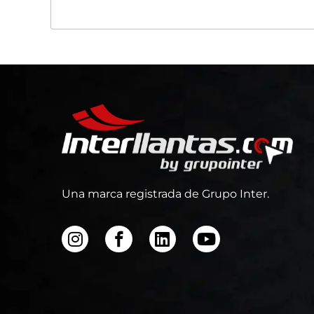
Una marca registrada de Grupo Inter.