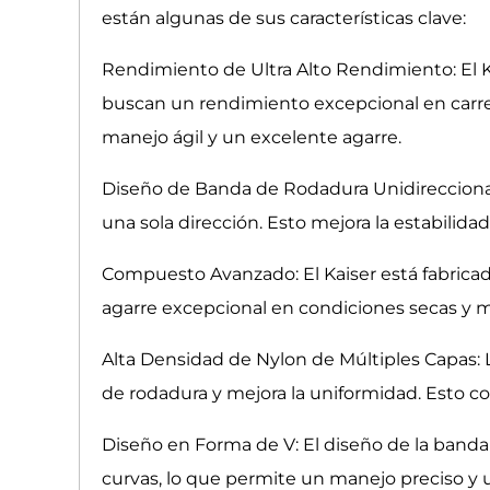
están algunas de sus características clave:
Rendimiento de Ultra Alto Rendimiento: El 
buscan un rendimiento excepcional en carrete
manejo ágil y un excelente agarre.
Diseño de Banda de Rodadura Unidireccional: 
una sola dirección. Esto mejora la estabilida
Compuesto Avanzado: El Kaiser está fabrica
agarre excepcional en condiciones secas y mo
Alta Densidad de Nylon de Múltiples Capas: 
de rodadura y mejora la uniformidad. Esto c
Diseño en Forma de V: El diseño de la banda
curvas, lo que permite un manejo preciso y u