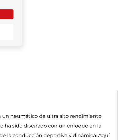
 un neumático de ultra alto rendimiento
co ha sido diseñado con un enfoque en la
n de la conducción deportiva y dinámica. Aquí