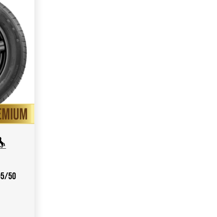
05/50