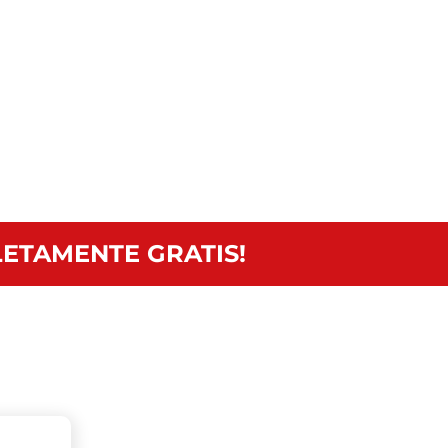
ETAMENTE GRATIS!