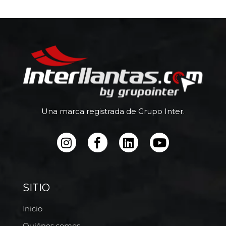
Una marca registrada de Grupo Inter.
SITIO
Inicio
Quiénes somos