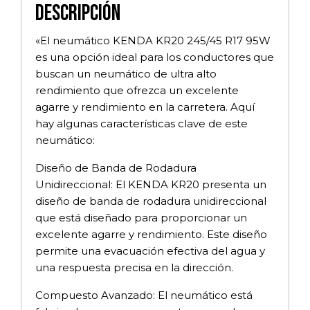
Descripción
«El neumático KENDA KR20 245/45 R17 95W
es una opción ideal para los conductores que
buscan un neumático de ultra alto
rendimiento que ofrezca un excelente
agarre y rendimiento en la carretera. Aquí
hay algunas características clave de este
neumático:
Diseño de Banda de Rodadura
Unidireccional: El KENDA KR20 presenta un
diseño de banda de rodadura unidireccional
que está diseñado para proporcionar un
excelente agarre y rendimiento. Este diseño
permite una evacuación efectiva del agua y
una respuesta precisa en la dirección.
Compuesto Avanzado: El neumático está