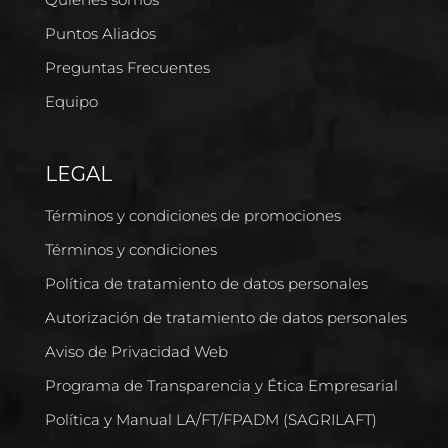
Puntos Aliados
Preguntas Frecuentes
Equipo
LEGAL
Términos y condiciones de promociones
Términos y condiciones
Política de tratamiento de datos personales
Autorización de tratamiento de datos personales
Aviso de Privacidad Web
Programa de Transparencia y Ética Empresarial
Política y Manual LA/FT/FPADM (SAGRILAFT)