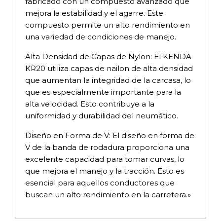
fabricado con un compuesto avanzado que
mejora la estabilidad y el agarre. Este
compuesto permite un alto rendimiento en
una variedad de condiciones de manejo.
Alta Densidad de Capas de Nylon: El KENDA
KR20 utiliza capas de nailon de alta densidad
que aumentan la integridad de la carcasa, lo
que es especialmente importante para la
alta velocidad. Esto contribuye a la
uniformidad y durabilidad del neumático.
Diseño en Forma de V: El diseño en forma de
V de la banda de rodadura proporciona una
excelente capacidad para tomar curvas, lo
que mejora el manejo y la tracción. Esto es
esencial para aquellos conductores que
buscan un alto rendimiento en la carretera.»