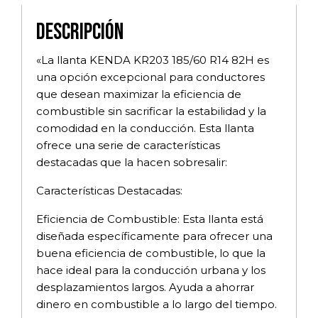
Descripción
«La llanta KENDA KR203 185/60 R14 82H es
una opción excepcional para conductores
que desean maximizar la eficiencia de
combustible sin sacrificar la estabilidad y la
comodidad en la conducción. Esta llanta
ofrece una serie de características
destacadas que la hacen sobresalir:
Características Destacadas:
Eficiencia de Combustible: Esta llanta está
diseñada específicamente para ofrecer una
buena eficiencia de combustible, lo que la
hace ideal para la conducción urbana y los
desplazamientos largos. Ayuda a ahorrar
dinero en combustible a lo largo del tiempo.