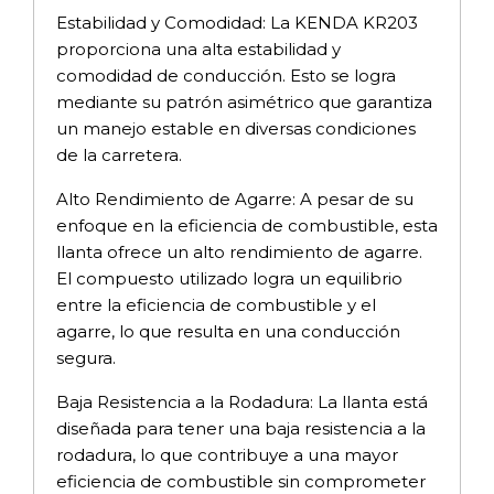
Estabilidad y Comodidad: La KENDA KR203
proporciona una alta estabilidad y
comodidad de conducción. Esto se logra
mediante su patrón asimétrico que garantiza
un manejo estable en diversas condiciones
de la carretera.
Alto Rendimiento de Agarre: A pesar de su
enfoque en la eficiencia de combustible, esta
llanta ofrece un alto rendimiento de agarre.
El compuesto utilizado logra un equilibrio
entre la eficiencia de combustible y el
agarre, lo que resulta en una conducción
segura.
Baja Resistencia a la Rodadura: La llanta está
diseñada para tener una baja resistencia a la
rodadura, lo que contribuye a una mayor
eficiencia de combustible sin comprometer