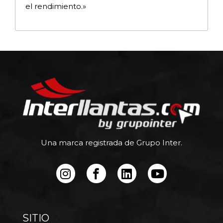
el rendimiento.»
Una marca registrada de Grupo Inter.
SITIO