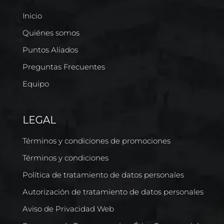
Inicio
Quiénes somos
Puntos Aliados
Preguntas Frecuentes
Equipo
LEGAL
Términos y condiciones de promociones
Términos y condiciones
Política de tratamiento de datos personales
Autorización de tratamiento de datos personales
Aviso de Privacidad Web