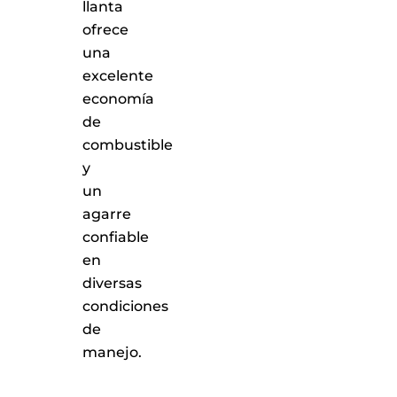
llanta
ofrece
una
excelente
economía
de
combustible
y
un
agarre
confiable
en
diversas
condiciones
de
manejo.