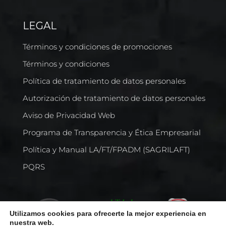
LEGAL
Términos y condiciones de promociones
Términos y condiciones
Política de tratamiento de datos personales
Autorización de tratamiento de datos personales
Aviso de Privacidad Web
Programa de Transparencia y Ética Empresarial
Política y Manual LA/FT/FPADM (SAGRILAFT)
PQRS
Utilizamos cookies para ofrecerte la mejor experiencia en
nuestra web.