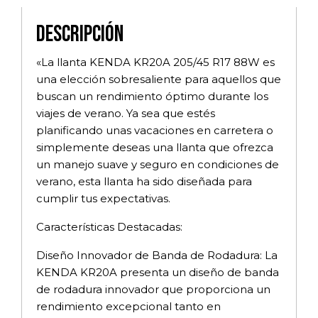
Descripción
«La llanta KENDA KR20A 205/45 R17 88W es
una elección sobresaliente para aquellos que
buscan un rendimiento óptimo durante los
viajes de verano. Ya sea que estés
planificando unas vacaciones en carretera o
simplemente deseas una llanta que ofrezca
un manejo suave y seguro en condiciones de
verano, esta llanta ha sido diseñada para
cumplir tus expectativas.
Características Destacadas:
Diseño Innovador de Banda de Rodadura: La
KENDA KR20A presenta un diseño de banda
de rodadura innovador que proporciona un
rendimiento excepcional tanto en