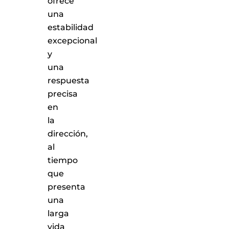
ofrece
una
estabilidad
excepcional
y
una
respuesta
precisa
en
la
dirección,
al
tiempo
que
presenta
una
larga
vida