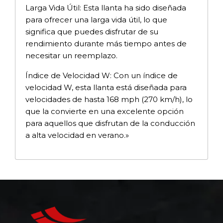
Larga Vida Útil: Esta llanta ha sido diseñada
para ofrecer una larga vida útil, lo que
significa que puedes disfrutar de su
rendimiento durante más tiempo antes de
necesitar un reemplazo.
Índice de Velocidad W: Con un índice de
velocidad W, esta llanta está diseñada para
velocidades de hasta 168 mph (270 km/h), lo
que la convierte en una excelente opción
para aquellos que disfrutan de la conducción
a alta velocidad en verano.»