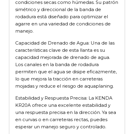
condiciones secas como húmedas. Su patrón
simétrico y direccional de la banda de
rodadura está diseñado para optimizar el
agarre en una variedad de condiciones de
manejo.
Capacidad de Drenado de Agua: Una de las
características clave de esta llanta es su
capacidad mejorada de drenado de agua.
Los canales en la banda de rodadura
permiten que el agua se disipe eficazmente,
lo que mejora la tracción en carreteras
mojadas y reduce el riesgo de aquaplaning.
Estabilidad y Respuesta Precisa: La KENDA
KR20A ofrece una excelente estabilidad y
una respuesta precisa en la dirección. Ya sea
en curvas o en carreteras rectas, puedes
esperar un manejo seguro y controlado.