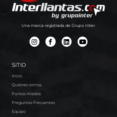
Una marca registrada de Grupo Inter.
SITIO
Inicio
Quiénes somos
Puntos Aliados
Preguntas Frecuentes
Equipo