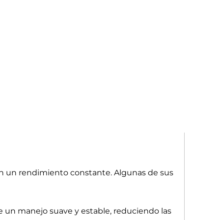
n un rendimiento constante. Algunas de sus
ce un manejo suave y estable, reduciendo las