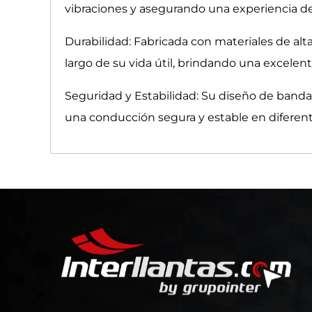
vibraciones y asegurando una experiencia d
Durabilidad: Fabricada con materiales de alta
largo de su vida útil, brindando una excelent
Seguridad y Estabilidad: Su diseño de banda
una conducción segura y estable en diferente