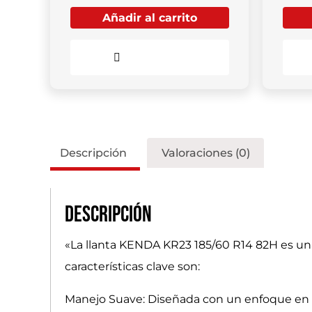
Añadir al carrito
Comparar
Descripción
Valoraciones (0)
Descripción
«La llanta KENDA KR23 185/60 R14 82H es un
características clave son:
Manejo Suave: Diseñada con un enfoque en el 