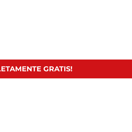
ETAMENTE GRATIS!