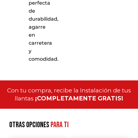
perfecta
de
durabilidad,
agarre
en
carretera
y
comodidad.
Con tu compra, recibe la Instalación de tus
llantas
¡COMPLETAMENTE GRATIS!
Otras opciones
para ti