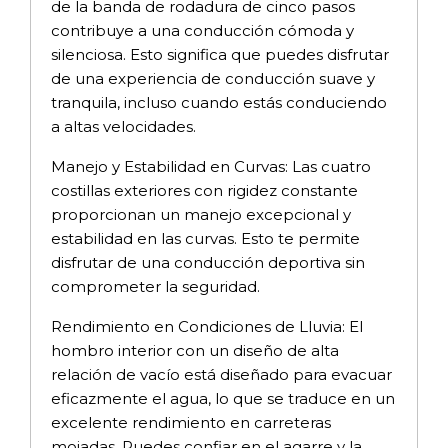
de la banda de rodadura de cinco pasos
contribuye a una conducción cómoda y
silenciosa. Esto significa que puedes disfrutar
de una experiencia de conducción suave y
tranquila, incluso cuando estás conduciendo
a altas velocidades.
Manejo y Estabilidad en Curvas: Las cuatro
costillas exteriores con rigidez constante
proporcionan un manejo excepcional y
estabilidad en las curvas. Esto te permite
disfrutar de una conducción deportiva sin
comprometer la seguridad.
Rendimiento en Condiciones de Lluvia: El
hombro interior con un diseño de alta
relación de vacío está diseñado para evacuar
eficazmente el agua, lo que se traduce en un
excelente rendimiento en carreteras
mojadas. Puedes confiar en el agarre y la