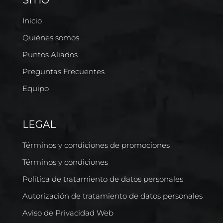
Inicio
Quiénes somos
Puntos Aliados
Preguntas Frecuentes
Equipo
LEGAL
Términos y condiciones de promociones
Términos y condiciones
Política de tratamiento de datos personales
Autorización de tratamiento de datos personales
Aviso de Privacidad Web