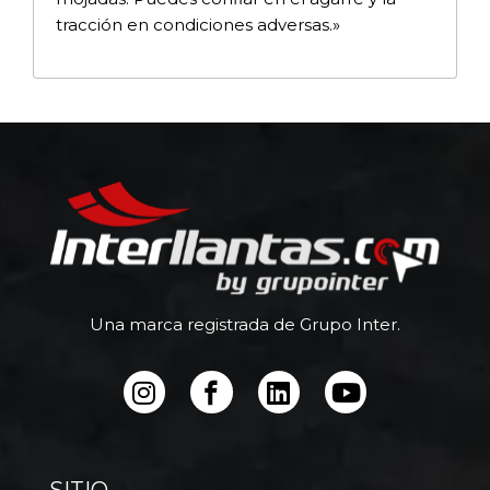
tracción en condiciones adversas.»
Una marca registrada de Grupo Inter.
SITIO