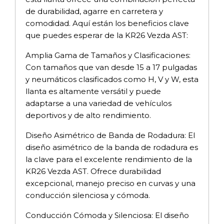
de durabilidad, agarre en carretera y
comodidad. Aquí están los beneficios clave
que puedes esperar de la KR26 Vezda AST:
Amplia Gama de Tamaños y Clasificaciones:
Con tamaños que van desde 15 a 17 pulgadas
y neumáticos clasificados como H, V y W, esta
llanta es altamente versátil y puede
adaptarse a una variedad de vehículos
deportivos y de alto rendimiento.
Diseño Asimétrico de Banda de Rodadura: El
diseño asimétrico de la banda de rodadura es
la clave para el excelente rendimiento de la
KR26 Vezda AST. Ofrece durabilidad
excepcional, manejo preciso en curvas y una
conducción silenciosa y cómoda.
Conducción Cómoda y Silenciosa: El diseño