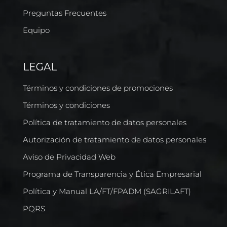
Preguntas Frecuentes
Equipo
LEGAL
Términos y condiciones de promociones
Términos y condiciones
Política de tratamiento de datos personales
Autorización de tratamiento de datos personales
Aviso de Privacidad Web
Programa de Transparencia y Ética Empresarial
Política y Manual LA/FT/FPADM (SAGRILAFT)
PQRS