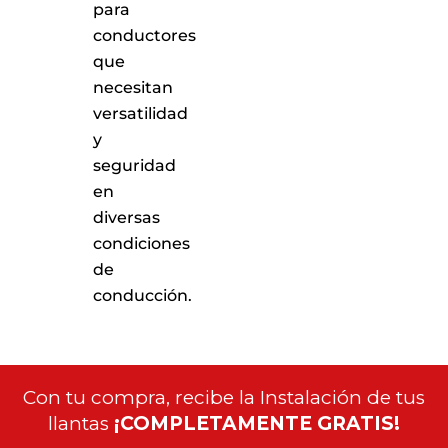
para
conductores
que
necesitan
versatilidad
y
seguridad
en
diversas
condiciones
de
conducción.
Con tu compra, recibe la Instalación de tus
llantas
¡COMPLETAMENTE GRATIS!