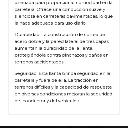
diseñada para proporcionar comodidad en la
carretera. Ofrece una conducción suave y
silenciosa en carreteras pavimentadas, lo que
la hace adecuada para uso diario.
Durabilidad: La construcción de correa de
acero doble y la pared lateral de tres capas
aumentan la durabilidad de la llanta,
protegiéndola contra pinchazos y daños en
terrenos accidentados.
Seguridad: Esta llanta brinda seguridad en la
carretera y fuera de ella. La tracción en
terrenos difíciles y la capacidad de respuesta
en diversas condiciones mejoran la seguridad
del conductor y del vehículo.»