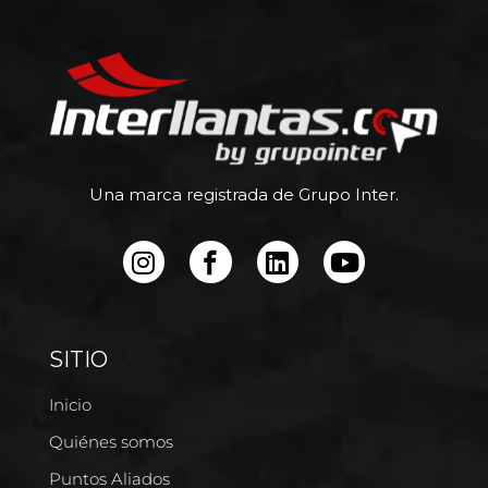
Una marca registrada de Grupo Inter.
SITIO
Inicio
Quiénes somos
Puntos Aliados