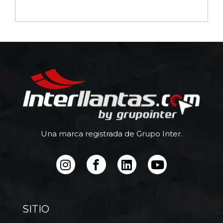
Una marca registrada de Grupo Inter.
SITIO