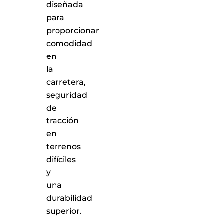
diseñada
para
proporcionar
comodidad
en
la
carretera,
seguridad
de
tracción
en
terrenos
difíciles
y
una
durabilidad
superior.