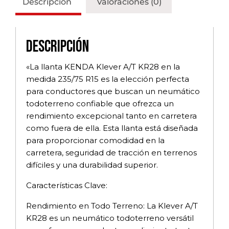
Descripción
Valoraciones (0)
Descripción
«La llanta KENDA Klever A/T KR28 en la
medida 235/75 R15 es la elección perfecta
para conductores que buscan un neumático
todoterreno confiable que ofrezca un
rendimiento excepcional tanto en carretera
como fuera de ella. Esta llanta está diseñada
para proporcionar comodidad en la
carretera, seguridad de tracción en terrenos
difíciles y una durabilidad superior.
Características Clave:
Rendimiento en Todo Terreno: La Klever A/T
KR28 es un neumático todoterreno versátil