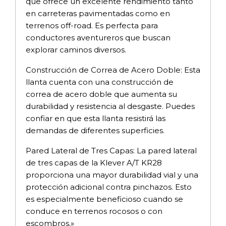
que ofrece un excelente rendimiento tanto
en carreteras pavimentadas como en
terrenos off-road. Es perfecta para
conductores aventureros que buscan
explorar caminos diversos.
Construcción de Correa de Acero Doble: Esta
llanta cuenta con una construcción de
correa de acero doble que aumenta su
durabilidad y resistencia al desgaste. Puedes
confiar en que esta llanta resistirá las
demandas de diferentes superficies.
Pared Lateral de Tres Capas: La pared lateral
de tres capas de la Klever A/T KR28
proporciona una mayor durabilidad vial y una
protección adicional contra pinchazos. Esto
es especialmente beneficioso cuando se
conduce en terrenos rocosos o con
escombros.»