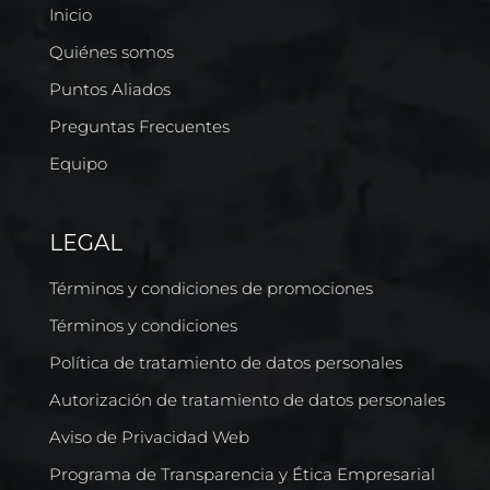
Inicio
Quiénes somos
Puntos Aliados
Preguntas Frecuentes
Equipo
LEGAL
Términos y condiciones de promociones
Términos y condiciones
Política de tratamiento de datos personales
Autorización de tratamiento de datos personales
Aviso de Privacidad Web
Programa de Transparencia y Ética Empresarial