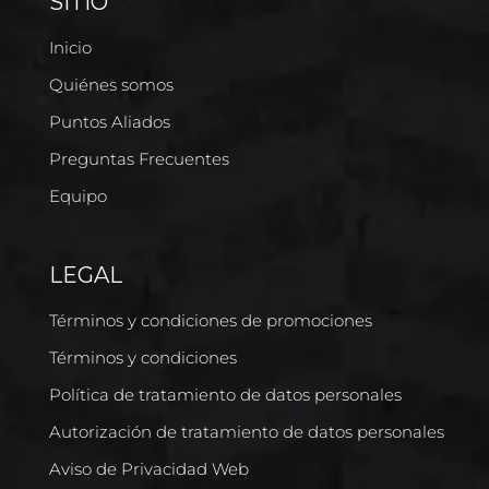
SITIO
Inicio
Quiénes somos
Puntos Aliados
Preguntas Frecuentes
Equipo
LEGAL
Términos y condiciones de promociones
Términos y condiciones
Política de tratamiento de datos personales
Autorización de tratamiento de datos personales
Aviso de Privacidad Web