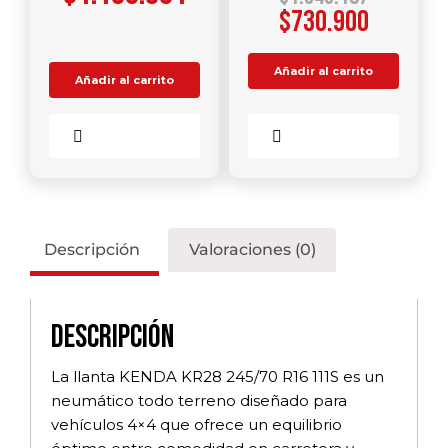
$
730.900
Añadir al carrito
Añadir al carrito
Comparar
Comparar
Descripción
Valoraciones (0)
Descripción
La llanta KENDA KR28 245/70 R16 111S es un
neumático todo terreno diseñado para
vehículos 4×4 que ofrece un equilibrio