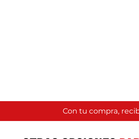
Con tu compra, recib