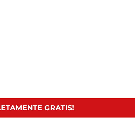
ETAMENTE GRATIS!