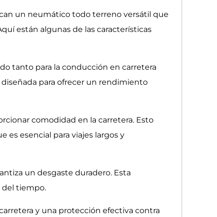
scan un neumático todo terreno versátil que
quí están algunas de las características
o tanto para la conducción en carretera
tá diseñada para ofrecer un rendimiento
orcionar comodidad en la carretera. Esto
 es esencial para viajes largos y
antiza un desgaste duradero. Esta
o del tiempo.
carretera y una protección efectiva contra